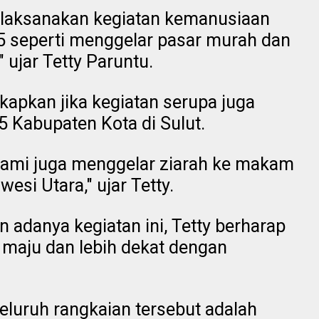
laksanakan kegiatan kemanusiaan
5 seperti menggelar pasar murah dan
ujar Tetty Paruntu.
kapkan jika kegiatan serupa juga
15 Kabupaten Kota di Sulut.
 kami juga menggelar ziarah ke makam
esi Utara," ujar Tetty.
adanya kegiatan ini, Tetty berharap
 maju dan lebih dekat dengan
eluruh rangkaian tersebut adalah