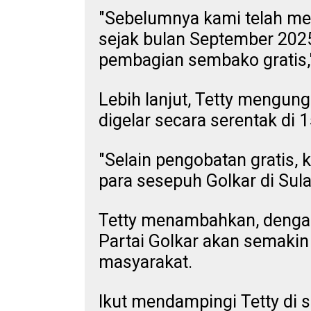
"Sebelumnya kami telah me
sejak bulan September 202
pembagian sembako gratis," 
Lebih lanjut, Tetty mengung
digelar secara serentak di 
"Selain pengobatan gratis,
para sesepuh Golkar di Sulaw
Tetty menambahkan, dengan 
Partai Golkar akan semakin
masyarakat.
Ikut mendampingi Tetty di s