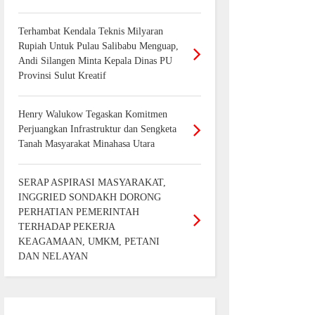
Terhambat Kendala Teknis Milyaran
Rupiah Untuk Pulau Salibabu Menguap,
Andi Silangen Minta Kepala Dinas PU
Provinsi Sulut Kreatif
Henry Walukow Tegaskan Komitmen
Perjuangkan Infrastruktur dan Sengketa
Tanah Masyarakat Minahasa Utara
SERAP ASPIRASI MASYARAKAT,
INGGRIED SONDAKH DORONG
PERHATIAN PEMERINTAH
TERHADAP PEKERJA
KEAGAMAAN, UMKM, PETANI
DAN NELAYAN