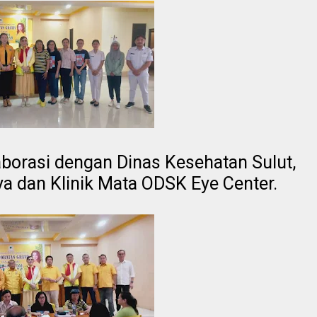
laborasi dengan
Dinas Kesehatan Sulut,
a dan Klinik Mata ODSK Eye Center.