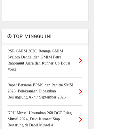
TOP MINGGU INI
PSR GMIM 2026, Remaja GMIM
Syalom Dendal dan GMIM Petra
Ranomuut Juara dan Runner Up Equal
Voice
Rapat Bersama BPMS dan Panitia SMSI
2026. Pelaksanaan Dipastikan
Berlangsung Akhir September 2026
KPU Minsel Umumkan 268 DCT Pileg
Minsel 2024, Devi Kumaat Siap
Bertarung di Dapil Minsel 4