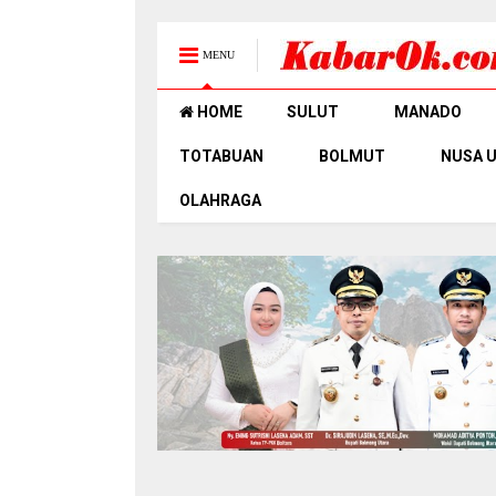
MENU
HOME
SULUT
MANADO
TOTABUAN
BOLMUT
NUSA 
OLAHRAGA