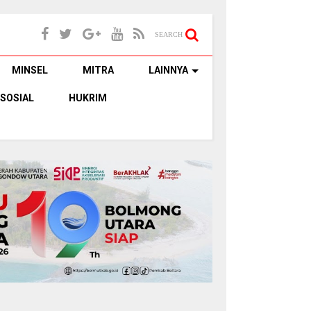
SEARCH
MINSEL
MITRA
LAINNYA
SOSIAL
HUKRIM