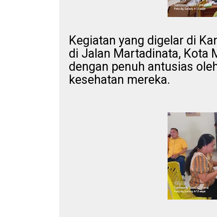
Kegiatan yang digelar di Ka
di Jalan Martadinata, Kota 
dengan penuh antusias ole
kesehatan mereka.