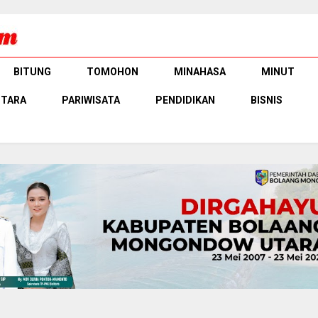
BITUNG
TOMOHON
MINAHASA
MINUT
UTARA
PARIWISATA
PENDIDIKAN
BISNIS