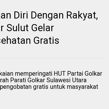
an Diri Dengan Rakyat,
r Sulut Gelar
ehatan Gratis
aian memperingati HUT Partai Golkar
ah Parati Golkar Sulawesi Utara
 pengobatan gratis untuk masyarakat