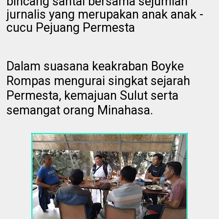
bincang santai bersama sejumlah
jurnalis yang merupakan anak anak -
cucu Pejuang Permesta
Dalam suasana keakraban Boyke
Rompas mengurai singkat sejarah
Permesta, kemajuan Sulut serta
semangat orang Minahasa.