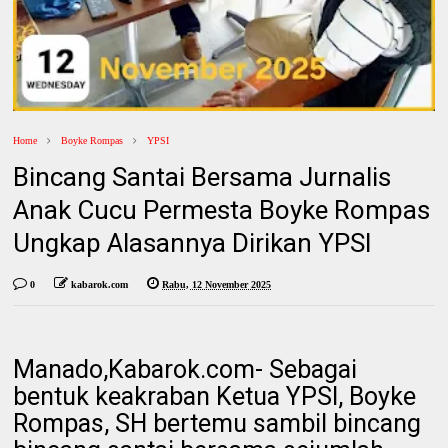
Home
Boyke Rompas
YPSI
Bincang Santai Bersama Jurnalis
Anak Cucu Permesta Boyke Rompas
Ungkap Alasannya Dirikan YPSI
0
kabarok.com
Rabu, 12 November 2025
Manado,Kabarok.com- Sebagai
bentuk keakraban Ketua YPSI, Boyke
Rompas, SH bertemu sambil bincang