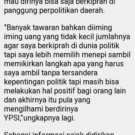
mau dirinya bisa saja berkiprah di
panggung perpolitikan daerah.
"Banyak tawaran bahkan diiming
iming uang yang tidak kecil jumlahnya
agar saya berkiprah di dunia politik
tapi saya lebih memilih menepi sambil
memikirkan langkah apa yang harus
saya ambil tanpa tersandera
kepentingan politik tapi masih bisa
melakukan hal positif bagi orang lain
dan akhirnya itu pula yang
mengilhami berdirinya
YPSI,"ungkapnya lagi.