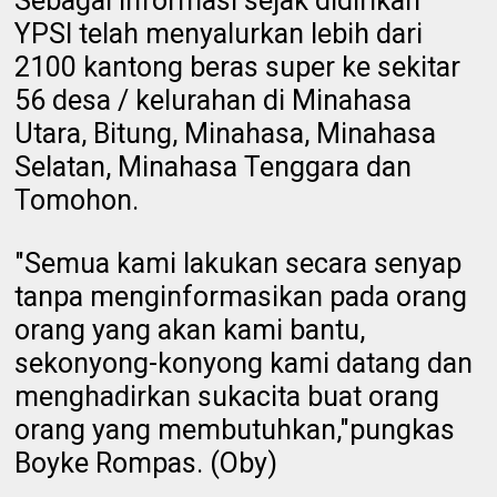
Sebagai informasi sejak didirikan
YPSI telah menyalurkan lebih dari
2100 kantong beras super ke sekitar
56 desa / kelurahan di Minahasa
Utara, Bitung, Minahasa, Minahasa
Selatan, Minahasa Tenggara dan
Tomohon.
"Semua kami lakukan secara senyap
tanpa menginformasikan pada orang
orang yang akan kami bantu,
sekonyong-konyong kami datang dan
menghadirkan sukacita buat orang
orang yang membutuhkan,"pungkas
Boyke Rompas. (Oby)