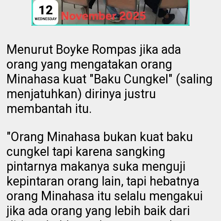
Menurut Boyke Rompas jika ada
orang yang mengatakan orang
Minahasa kuat "Baku Cungkel" (saling
menjatuhkan) dirinya justru
membantah itu.
"Orang Minahasa bukan kuat baku
cungkel tapi karena sangking
pintarnya makanya suka menguji
kepintaran orang lain, tapi hebatnya
orang Minahasa itu selalu mengakui
jika ada orang yang lebih baik dari