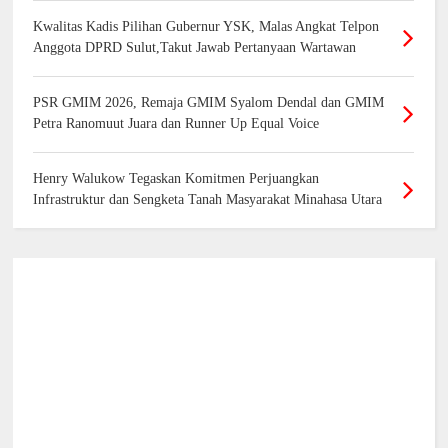
Kwalitas Kadis Pilihan Gubernur YSK, Malas Angkat Telpon
Anggota DPRD Sulut,Takut Jawab Pertanyaan Wartawan
PSR GMIM 2026, Remaja GMIM Syalom Dendal dan GMIM
Petra Ranomuut Juara dan Runner Up Equal Voice
Henry Walukow Tegaskan Komitmen Perjuangkan
Infrastruktur dan Sengketa Tanah Masyarakat Minahasa Utara