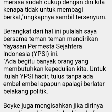
merasa sudah cukup dengan diri kita
kenapa tidak untuk membagi
berkat,"ungkapnya sambil tersenyum.
Berangkat dari hal ini pulalah saya
bersama teman teman mendirikan
Yayasan Permesta Sejahtera
Indonesia (YPSI) ini.
"Ada begitu banyak orang yang
membutuhkan kepedulian kita. Untuk
itulah YPSI hadir, tulus tanpa ada
embel embel apapun apalagi berlatar
belakang politik.
Boyke juga mengisahkan jika dirinya