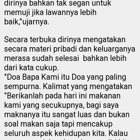
dirinya bahkan tak segan untuk
memuji jika lawannya lebih
baik,"ujarnya.
Secara terbuka dirinya mengatakan
secara materi pribadi dan keluarganya
merasa sudah selesai bahkan lebih
dari kata cukup.
"Doa Bapa Kami itu Doa yang paling
sempurna. Kalimat yang mengatakan
"Berikanlah pada hari ini makanan
kami yang secukupnya, bagi saya
maknanya itu sangat luas dan bukan
soal makan saja tapi mencakup
seluruh aspek kehidupan kita. Kalau