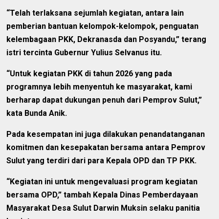
“Telah terlaksana sejumlah kegiatan, antara lain
pemberian bantuan kelompok-kelompok, penguatan
kelembagaan PKK, Dekranasda dan Posyandu,” terang
istri tercinta Gubernur Yulius Selvanus itu.
“Untuk kegiatan PKK di tahun 2026 yang pada
programnya lebih menyentuh ke masyarakat, kami
berharap dapat dukungan penuh dari Pemprov Sulut,”
kata Bunda Anik.
Pada kesempatan ini juga dilakukan penandatanganan
komitmen dan kesepakatan bersama antara Pemprov
Sulut yang terdiri dari para Kepala OPD dan TP PKK.
“Kegiatan ini untuk mengevaluasi program kegiatan
bersama OPD,” tambah Kepala Dinas Pemberdayaan
Masyarakat Desa Sulut Darwin Muksin selaku panitia