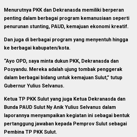
Menurutnya PKK dan Dekranasda memiliki berperan
penting dalam berbagai program kemanusiaan seperti
penurunan stunting, PAUD, kemajuan ekonomi kreatif.
Dan juga di berbagai program yang menyentuh hingga
ke berbagai kabupaten/kota.
“Ayo OPD, saya minta dukun PKK, Dekranasda dan
Posyandu. Mereka adalah ujung tombak penggerak
dalam berbagai bidang untuk kemajuan Sulut,” tutup
Gubernur Yulius Selvanus.
Ketua TP PKK Sulut yang juga Ketua Dekranasda dan
Bunda PAUD Sulut Ny Anik Yulius Selvanus dalam
laporannya menyampaikan kegiatan ini sebagai bentuk
pertanggung jawaban kepada Pemprov Sulut sebagai
Pembina TP PKK Sulut.