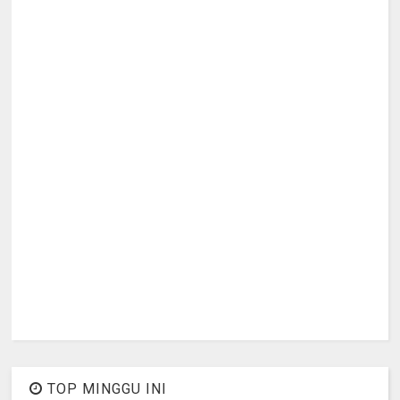
TOP MINGGU INI