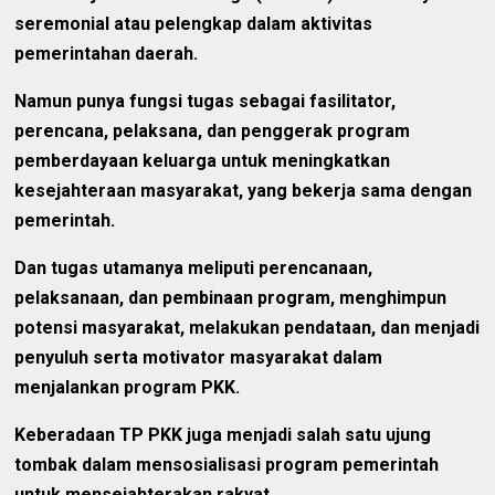
seremonial atau pelengkap dalam aktivitas
pemerintahan daerah.
Namun punya fungsi tugas sebagai fasilitator,
perencana, pelaksana, dan penggerak program
pemberdayaan keluarga untuk meningkatkan
kesejahteraan masyarakat, yang bekerja sama dengan
pemerintah.
Dan tugas utamanya meliputi perencanaan,
pelaksanaan, dan pembinaan program, menghimpun
potensi masyarakat, melakukan pendataan, dan menjadi
penyuluh serta motivator masyarakat dalam
menjalankan program PKK.
Keberadaan TP PKK juga menjadi salah satu ujung
tombak dalam mensosialisasi program pemerintah
untuk mensejahterakan rakyat.