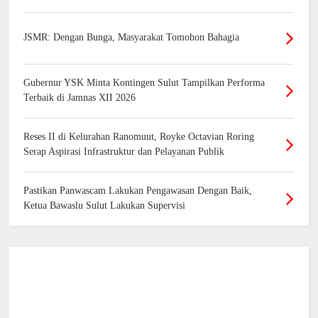
JSMR: Dengan Bunga, Masyarakat Tomohon Bahagia
Gubernur YSK Minta Kontingen Sulut Tampilkan Performa
Terbaik di Jamnas XII 2026
Reses II di Kelurahan Ranomuut, Royke Octavian Roring
Serap Aspirasi Infrastruktur dan Pelayanan Publik
Pastikan Panwascam Lakukan Pengawasan Dengan Baik,
Ketua Bawaslu Sulut Lakukan Supervisi