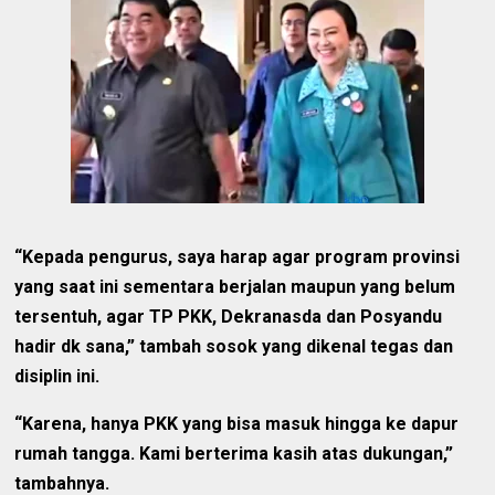
“Kepada pengurus, saya harap agar program provinsi
yang saat ini sementara berjalan maupun yang belum
tersentuh, agar TP PKK, Dekranasda dan Posyandu
hadir dk sana,” tambah sosok yang dikenal tegas dan
disiplin ini.
“Karena, hanya PKK yang bisa masuk hingga ke dapur
rumah tangga. Kami berterima kasih atas dukungan,”
tambahnya.