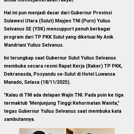
Hal ini pun menjadi dasar dari Gubernur Provinsi
Sulawesi Utara (Sulut) Mayjen TNI (Purn) Yulius
Selvanus SE (YSK) mensupport penuh berbagai
program dari TP PKK Sulut yang diketuai Ny Anik
Wandriani Yulius Selvanus.
Ini terungkap saat Gubernur Sulut Yulius Selvanus
membuka secara resmi Rapat Kerja (Raker) TP PKK,
Dekranasda, Posyandu se-Sulut di Hotel Luwansa
Manado, Selasa (18/11/2025).
"Kalau di TNI ada delapan Wajin TNI. Pada poin ke tiga
termaktub ‘Menjunjung Tinggi Kehormatan Wanita,"
tegas Gubernur Yulius Selvanus saat membuka kata
sambutannya.