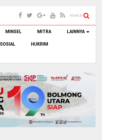
SEARCH
MINSEL
MITRA
LAINNYA
SOSIAL
HUKRIM