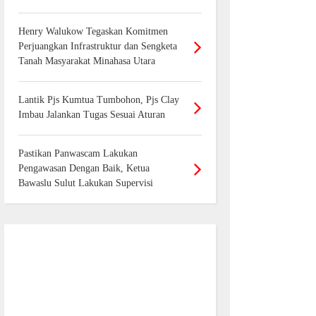
Henry Walukow Tegaskan Komitmen
Perjuangkan Infrastruktur dan Sengketa
Tanah Masyarakat Minahasa Utara
Lantik Pjs Kumtua Tumbohon, Pjs Clay
Imbau Jalankan Tugas Sesuai Aturan
Pastikan Panwascam Lakukan
Pengawasan Dengan Baik, Ketua
Bawaslu Sulut Lakukan Supervisi