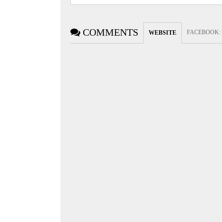
COMMENTS
FACEBOOK
:
WEBSITE