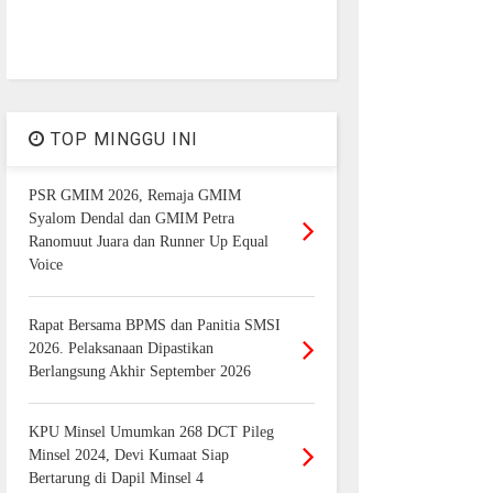
TOP MINGGU INI
PSR GMIM 2026, Remaja GMIM
Syalom Dendal dan GMIM Petra
Ranomuut Juara dan Runner Up Equal
Voice
Rapat Bersama BPMS dan Panitia SMSI
2026. Pelaksanaan Dipastikan
Berlangsung Akhir September 2026
KPU Minsel Umumkan 268 DCT Pileg
Minsel 2024, Devi Kumaat Siap
Bertarung di Dapil Minsel 4