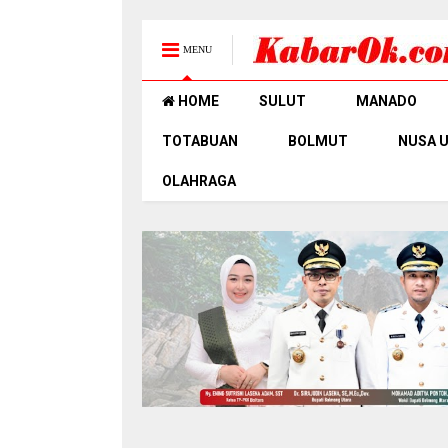
MENU
HOME
SULUT
MANADO
TOTABUAN
BOLMUT
NUSA 
OLAHRAGA