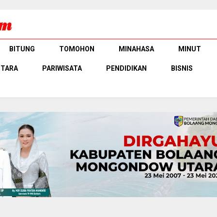
BITUNG
TOMOHON
MINAHASA
MINUT
UTARA
PARIWISATA
PENDIDIKAN
BISNIS