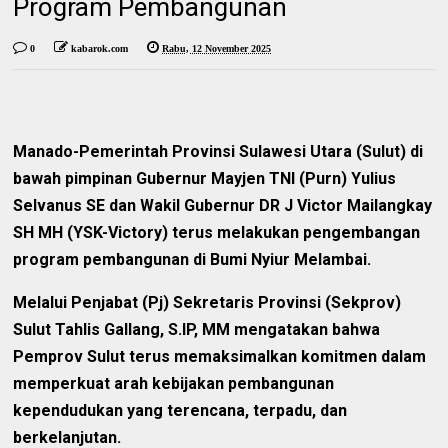
Program Pembangunan
0
kabarok.com
Rabu, 12 November 2025
Manado-Pemerintah Provinsi Sulawesi Utara (Sulut) di
bawah pimpinan Gubernur Mayjen TNI (Purn) Yulius
Selvanus SE dan Wakil Gubernur DR J Victor Mailangkay
SH MH (YSK-Victory) terus melakukan pengembangan
program pembangunan di Bumi Nyiur Melambai.
Melalui Penjabat (Pj) Sekretaris Provinsi (Sekprov)
Sulut Tahlis Gallang, S.IP, MM mengatakan bahwa
Pemprov Sulut terus memaksimalkan komitmen dalam
memperkuat arah kebijakan pembangunan
kependudukan yang terencana, terpadu, dan
berkelanjutan.