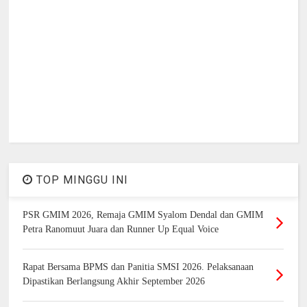
TOP MINGGU INI
PSR GMIM 2026, Remaja GMIM Syalom Dendal dan GMIM
Petra Ranomuut Juara dan Runner Up Equal Voice
Rapat Bersama BPMS dan Panitia SMSI 2026. Pelaksanaan
Dipastikan Berlangsung Akhir September 2026