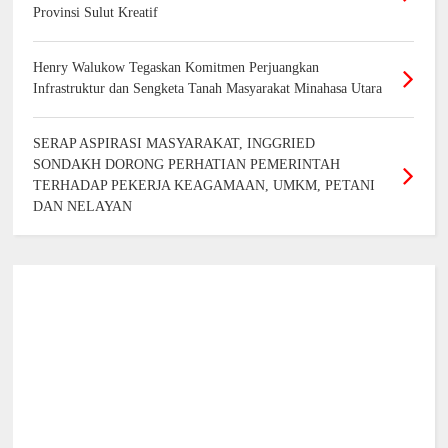
Provinsi Sulut Kreatif
Henry Walukow Tegaskan Komitmen Perjuangkan
Infrastruktur dan Sengketa Tanah Masyarakat Minahasa Utara
SERAP ASPIRASI MASYARAKAT, INGGRIED
SONDAKH DORONG PERHATIAN PEMERINTAH
TERHADAP PEKERJA KEAGAMAAN, UMKM, PETANI
DAN NELAYAN