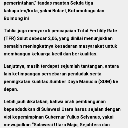
pemerintahan,” tandas mantan Sekda tiga
kabupaten/kota, yakni Bolsel, Kotamobagu dan
Bolmong ini
Tahlis juga menyoroti pencapaian Total Fertility Rate
(TFR) Sulut sebesar 2,06, yang dinilai menunjukkan
semakin meningkatnya kesadaran masyarakat untuk
membangun keluarga kecil dan berkualitas.
Lanjutnya, masih terdapat sejumlah tantangan, antara
lain ketimpangan persebaran penduduk serta
peningkatan kualitas Sumber Daya Manusia (SDM) ke
depan.
Lebih jauh dikatakan, bahwa arah pembangunan
kependudukan di Sulawesi Utara harus sejalan dengan
visi kepemimpinan Gubernur Yulius Selvanus, yakni
mewujudkan “Sulawesi Utara Maju, Sejahtera dan