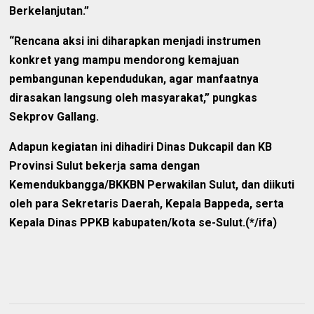
Berkelanjutan.”
“Rencana aksi ini diharapkan menjadi instrumen
konkret yang mampu mendorong kemajuan
pembangunan kependudukan, agar manfaatnya
dirasakan langsung oleh masyarakat,” pungkas
Sekprov Gallang.
Adapun kegiatan ini dihadiri Dinas Dukcapil dan KB
Provinsi Sulut bekerja sama dengan
Kemendukbangga/BKKBN Perwakilan Sulut, dan diikuti
oleh para Sekretaris Daerah, Kepala Bappeda, serta
Kepala Dinas PPKB kabupaten/kota se-Sulut.(*/ifa)