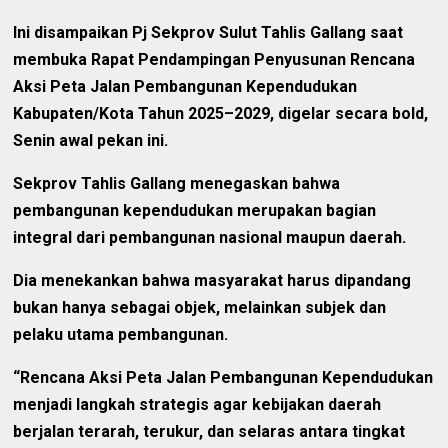
Ini disampaikan Pj Sekprov Sulut Tahlis Gallang saat
membuka Rapat Pendampingan Penyusunan Rencana
Aksi Peta Jalan Pembangunan Kependudukan
Kabupaten/Kota Tahun 2025–2029, digelar secara bold,
Senin awal pekan ini.
Sekprov Tahlis Gallang menegaskan bahwa
pembangunan kependudukan merupakan bagian
integral dari pembangunan nasional maupun daerah.
Dia menekankan bahwa masyarakat harus dipandang
bukan hanya sebagai objek, melainkan subjek dan
pelaku utama pembangunan.
“Rencana Aksi Peta Jalan Pembangunan Kependudukan
menjadi langkah strategis agar kebijakan daerah
berjalan terarah, terukur, dan selaras antara tingkat