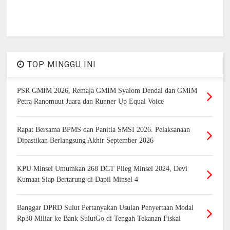
TOP MINGGU INI
PSR GMIM 2026, Remaja GMIM Syalom Dendal dan GMIM
Petra Ranomuut Juara dan Runner Up Equal Voice
Rapat Bersama BPMS dan Panitia SMSI 2026. Pelaksanaan
Dipastikan Berlangsung Akhir September 2026
KPU Minsel Umumkan 268 DCT Pileg Minsel 2024, Devi
Kumaat Siap Bertarung di Dapil Minsel 4
Banggar DPRD Sulut Pertanyakan Usulan Penyertaan Modal
Rp30 Miliar ke Bank SulutGo di Tengah Tekanan Fiskal