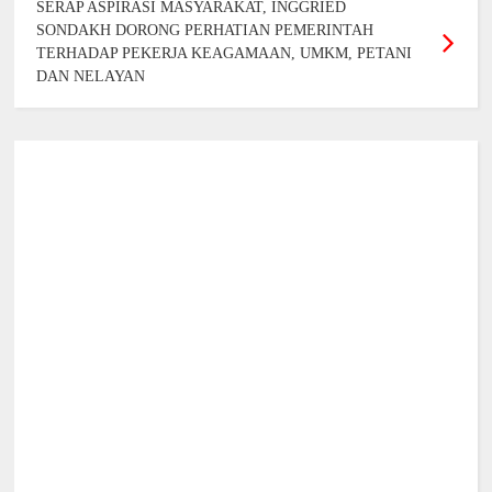
SERAP ASPIRASI MASYARAKAT, INGGRIED
SONDAKH DORONG PERHATIAN PEMERINTAH
TERHADAP PEKERJA KEAGAMAAN, UMKM, PETANI
DAN NELAYAN