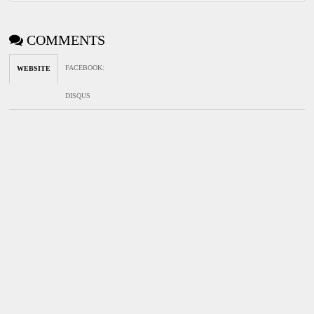
COMMENTS
FACEBOOK
:
WEBSITE
DISQUS