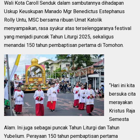
Wali Kota Caroll Senduk dalam sambutannya dihadapan
Uskup Keuskupan Manado Mgr Benedictus Estephanus
Rolly Untu, MSC bersama ribuan Umat Katolik
menyampaikan, rasa syukur atas terselenggaranya festival
yang menjadi puncak Tahun Liturgi 2025, sekaligus
menandai 150 tahun pembaptisan pertama di Tomohon.
“Hari ini kita
bersuka cita
merayakan
Kristus Raja
Semesta
Alam. Ini juga sebagai puncak Tahun Liturgi dan Tahun
Yubelium. Perayaan 150 tahun pembaptisan pertama