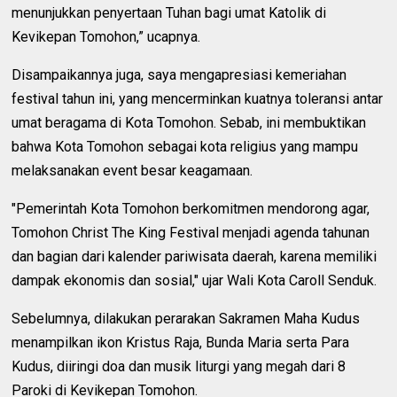
menunjukkan penyertaan Tuhan bagi umat Katolik di
Kevikepan Tomohon,” ucapnya.
Disampaikannya juga, saya mengapresiasi kemeriahan
festival tahun ini, yang mencerminkan kuatnya toleransi antar
umat beragama di Kota Tomohon. Sebab, ini membuktikan
bahwa Kota Tomohon sebagai kota religius yang mampu
melaksanakan event besar keagamaan.
"Pemerintah Kota Tomohon berkomitmen mendorong agar,
Tomohon Christ The King Festival menjadi agenda tahunan
dan bagian dari kalender pariwisata daerah, karena memiliki
dampak ekonomis dan sosial," ujar Wali Kota Caroll Senduk.
Sebelumnya, dilakukan perarakan Sakramen Maha Kudus
menampilkan ikon Kristus Raja, Bunda Maria serta Para
Kudus, diiringi doa dan musik liturgi yang megah dari 8
Paroki di Kevikepan Tomohon.