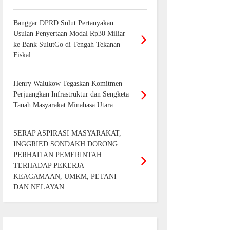
Banggar DPRD Sulut Pertanyakan
Usulan Penyertaan Modal Rp30 Miliar
ke Bank SulutGo di Tengah Tekanan
Fiskal
Henry Walukow Tegaskan Komitmen
Perjuangkan Infrastruktur dan Sengketa
Tanah Masyarakat Minahasa Utara
SERAP ASPIRASI MASYARAKAT,
INGGRIED SONDAKH DORONG
PERHATIAN PEMERINTAH
TERHADAP PEKERJA
KEAGAMAAN, UMKM, PETANI
DAN NELAYAN