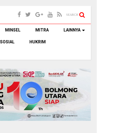
SEARCH
MINSEL
MITRA
LAINNYA
SOSIAL
HUKRIM