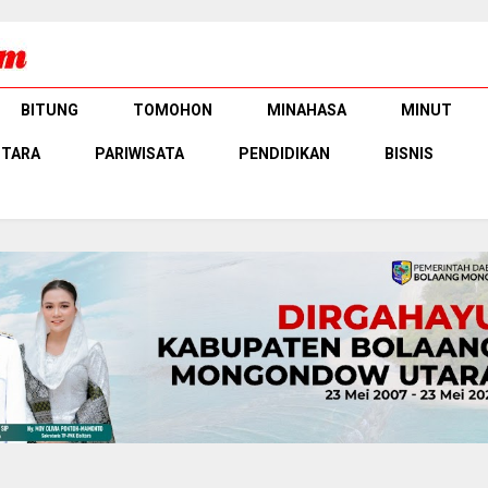
BITUNG
TOMOHON
MINAHASA
MINUT
UTARA
PARIWISATA
PENDIDIKAN
BISNIS