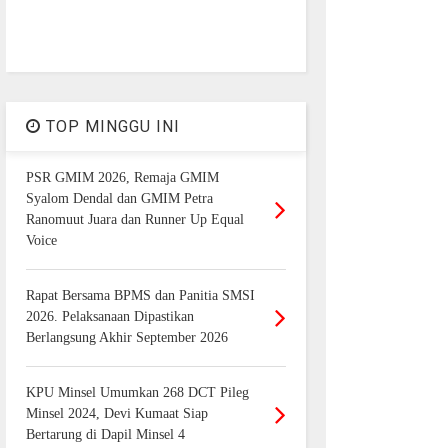
TOP MINGGU INI
PSR GMIM 2026, Remaja GMIM
Syalom Dendal dan GMIM Petra
Ranomuut Juara dan Runner Up Equal
Voice
Rapat Bersama BPMS dan Panitia SMSI
2026. Pelaksanaan Dipastikan
Berlangsung Akhir September 2026
KPU Minsel Umumkan 268 DCT Pileg
Minsel 2024, Devi Kumaat Siap
Bertarung di Dapil Minsel 4