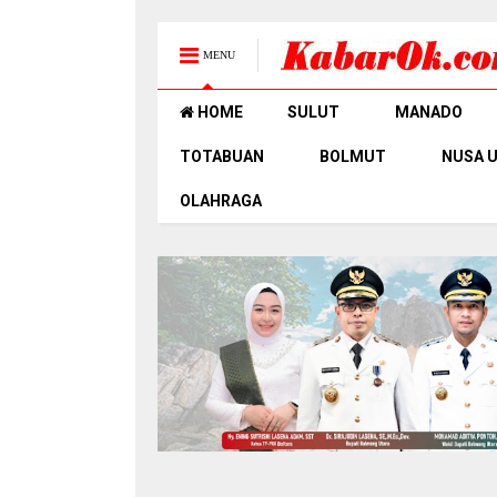
MENU
HOME
SULUT
MANADO
TOTABUAN
BOLMUT
NUSA 
OLAHRAGA