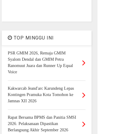
TOP MINGGU INI
PSR GMIM 2026, Remaja GMIM
Syalom Dendal dan GMIM Petra
Ranomuut Juara dan Runner Up Equal
Voice
Kakwarcab Jeand'arc Karundeng Lepas
Kontingen Pramuka Kota Tomohon ke
Jamnas XII 2026
Rapat Bersama BPMS dan Panitia SMSI
2026. Pelaksanaan Dipastikan
Berlangsung Akhir September 2026