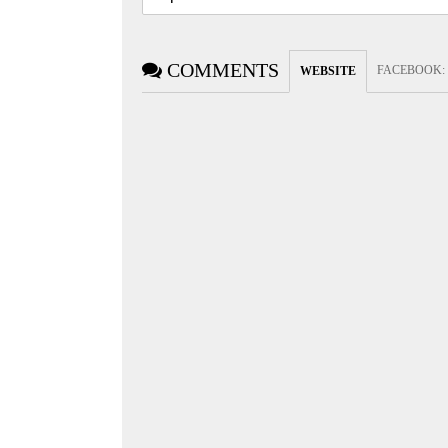
COMMENTS
FACEBOOK
:
WEBSITE