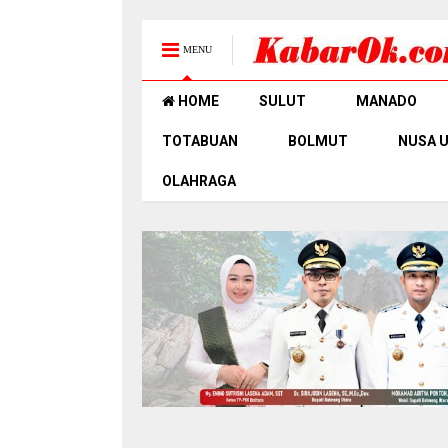
MENU
HOME
SULUT
MANADO
TOTABUAN
BOLMUT
NUSA 
OLAHRAGA