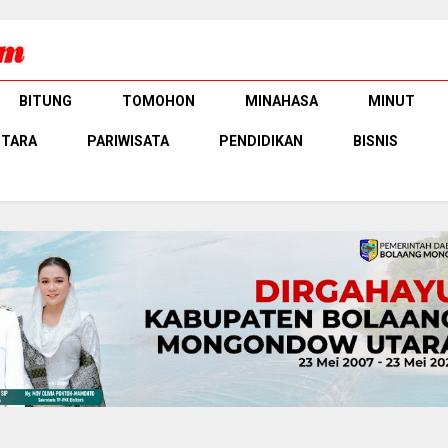
BITUNG
TOMOHON
MINAHASA
MINUT
UTARA
PARIWISATA
PENDIDIKAN
BISNIS