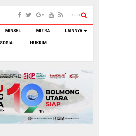
SEARCH
MINSEL
MITRA
LAINNYA
SOSIAL
HUKRIM