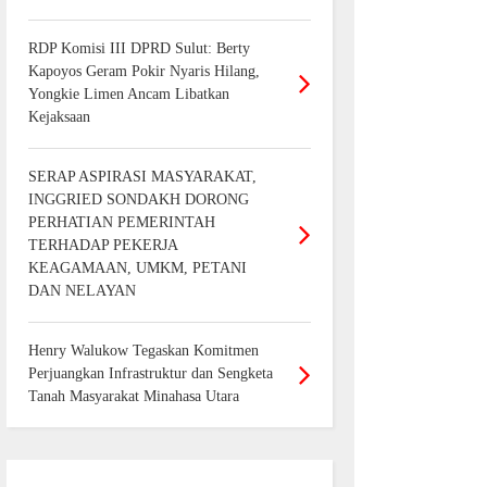
RDP Komisi III DPRD Sulut: Berty
Kapoyos Geram Pokir Nyaris Hilang,
Yongkie Limen Ancam Libatkan
Kejaksaan
SERAP ASPIRASI MASYARAKAT,
INGGRIED SONDAKH DORONG
PERHATIAN PEMERINTAH
TERHADAP PEKERJA
KEAGAMAAN, UMKM, PETANI
DAN NELAYAN
Henry Walukow Tegaskan Komitmen
Perjuangkan Infrastruktur dan Sengketa
Tanah Masyarakat Minahasa Utara