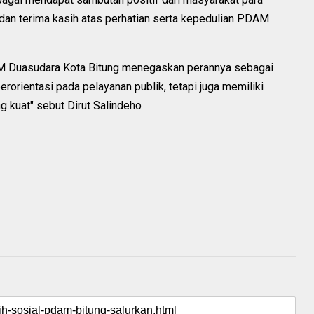
an terima kasih atas perhatian serta kepedulian PDAM
PDAM Duasudara Kota Bitung menegaskan perannya sebagai
erorientasi pada pelayanan publik, tetapi juga memiliki
g kuat" sebut Dirut Salindeho