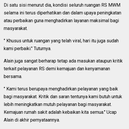
Di satu sisi menurut dia, kondisi seluruh ruangan RS MWM
selama ini terus diperhatikan dan dalam upaya peningkatan
atau perbaikan guna menghadirkan layanan maksimal bagi
masyarakat.
" Khusus untuk ruangan yang telah viral, hari itu juga sudah
kami perbaiki." Tuturnya.
Alain juga sangat berharap tetap ada masukan ataupun kritik
terkait pelayanan RS demi kemajuan dan kenyamanan
bersama.
" Kami terus berupaya menghadirkan pelayanan yang baik
bagi masyarakat. Kritik dan saran tentunya kami butuh untuk
lebih meningkatkan mutuh pelayanan bagi masyarakat.
Kemajuan rumah sakit adalah kebaikan kita semua." Ucap
Alain di akhir pernyataannya.