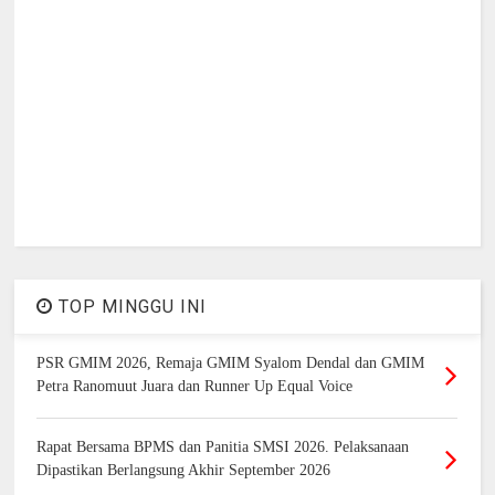
TOP MINGGU INI
PSR GMIM 2026, Remaja GMIM Syalom Dendal dan GMIM
Petra Ranomuut Juara dan Runner Up Equal Voice
Rapat Bersama BPMS dan Panitia SMSI 2026. Pelaksanaan
Dipastikan Berlangsung Akhir September 2026