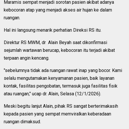
Maramis sempat menjadi sorotan pasien akibat adanya
kebocoran atap yang menjadi akses air hujan ke dalam
ruangan.
Hal ini langsung menarik perhatian Direksi RS itu.
Direktur RS MWM, dr Alain Beyah saat dikonfirmasi
sejumlah wartawan berucap, kebocoran itu terjadi akibat
terpaan angin kencang.
"sebelumnya tidak ada ruangan rawat inap yang bocor. Kami
selalu mengutamakan kenyamanan pasien, baik layanan
kontak, fasilitas pengobatan, termasuk juga fasilitas fisik
atau ruangan," ucap dr. Alain, Selasa (12/1/2026).
Meski begitu lanjut Alain, pihak RS sangat berterimakasih
kepada pasien yang sempat memviralkan keberadaan
ruangan dimaksud.