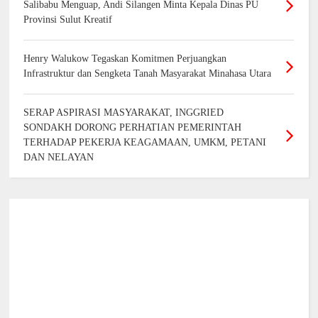
Salibabu Menguap, Andi Silangen Minta Kepala Dinas PU
Provinsi Sulut Kreatif
Henry Walukow Tegaskan Komitmen Perjuangkan
Infrastruktur dan Sengketa Tanah Masyarakat Minahasa Utara
SERAP ASPIRASI MASYARAKAT, INGGRIED
SONDAKH DORONG PERHATIAN PEMERINTAH
TERHADAP PEKERJA KEAGAMAAN, UMKM, PETANI
DAN NELAYAN