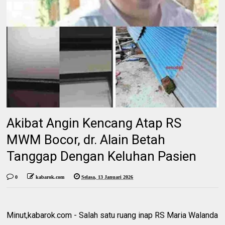
Akibat Angin Kencang Atap RS
MWM Bocor, dr. Alain Betah
Tanggap Dengan Keluhan Pasien
0
kabarok.com
Selasa, 13 Januari 2026
Minut,kabarok.com - Salah satu ruang inap RS Maria Walanda