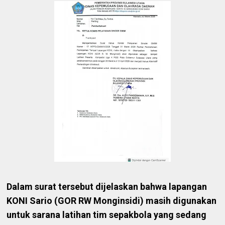
Dalam surat tersebut dijelaskan bahwa lapangan
KONI Sario (GOR RW Monginsidi) masih digunakan
untuk sarana latihan tim sepakbola yang sedang