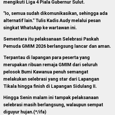
mengikuti Liga 4 Piala Gubernur Sulut.
"Io, semua sudah dikomunikasikan, sehingga ada
alternatif lain." Tulis Kadis Audy melalui pesan
singkat WhatsApp ke wartawan ini.
Sementara itu pelaksanaan Selebrasi Paskah
Pemuda GMIM 2026 berlangsung lancar dan aman.
Terpantau di lapangan para peserta yang
merupakan ribuan remaja GMIM dari seluruh
pelosok Bumi Kawanua penuh semangat
melakukan selebrasi yang star dari Lapangan
Tikala hingga finish di Lapangan Sidulang II.
Hingga Senin malam ini tampak pelaksanaan
selebrasi masih berlangsung, walaupun sempat
diguyur hujan.(*/ifa)