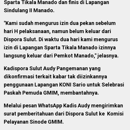
Sparta Tikala Manado dan finis di Lapangan
Sindulang II Manado.
"Kami sudah mengurus izin dua pekan sebelum
hari H pelaksanaan, namun belum keluar dari
Dispora Sulut. Di waktu dua hari kami mengurus
izin di Lapangan Sparta Tikala Manado izinnya
langsung keluar dari Pemkot Manado," jelasnya.
Kadispora Sulut Audy Pangemanan yang
dikonfirmasi terkait kabar tak diizinkannya
penggunaan Lapangan KONI Sario untuk Selebrasi
Paskah Pemuda GMIM, membantahnya.
Melalui pesan WhatsApp Kadis Audy mengirimkan
surat pemberitahuan dari Dispora Sulut ke Komisi
Pelayanan Sinode GMIM.