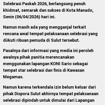
Selebrasi Paskah 2026, berlangsung penuh
khidmat, semarak dan sukses di Kota Manado,
Senin (06/04/2026) hari ini.
Namun masih ada yang mengganjal terkait
rencana awal tempat pelaksanaan selebrasi yang
diikuti ribuan pemuda di Sulut tersebut.
Pasalnya dari informasi yang media ini peroleh
awalnya pihak panitia merencanakan
menggunakan lapangan KONI Sario sebagai
tempat star selebrasi dan finis di Kawasan
Megamas.
Namun karena terkendala izin belum keluar dari
pihak Dispora Sulut akhirnya tempat pelaksanaan
selebrasi dipindah untuk dimulai dari Lapangan