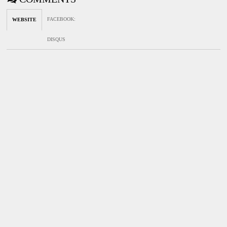
FACEBOOK
:
WEBSITE
DISQUS