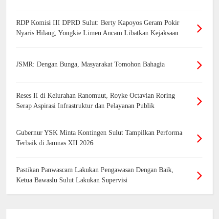
RDP Komisi III DPRD Sulut: Berty Kapoyos Geram Pokir
Nyaris Hilang, Yongkie Limen Ancam Libatkan Kejaksaan
JSMR: Dengan Bunga, Masyarakat Tomohon Bahagia
Reses II di Kelurahan Ranomuut, Royke Octavian Roring
Serap Aspirasi Infrastruktur dan Pelayanan Publik
Gubernur YSK Minta Kontingen Sulut Tampilkan Performa
Terbaik di Jamnas XII 2026
Pastikan Panwascam Lakukan Pengawasan Dengan Baik,
Ketua Bawaslu Sulut Lakukan Supervisi