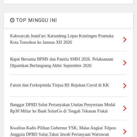
TOP MINGGU INI
Kakwarcab Jeand'arc Karundeng Lepas Kontingen Pramuka
Kota Tomohon ke Jamnas XII 2026
Rapat Bersama BPMS dan Panitia SMSI 2026. Pelaksanaan
Dipastikan Berlangsung Akhir September 2026
Fatoni dan Forkopimda Tinjua RS Rujukan Covid di KK
Banggar DPRD Sulut Pertanyakan Usulan Penyertaan Modal
Rp30 Miliar ke Bank SulutGo di Tengah Tekanan Fiskal
Kwalitas Kadis Pilihan Gubernur YSK, Malas Angkat Telpon
Anggota DPRD Sulut,Takut Jawab Pertanyaan Wartawan