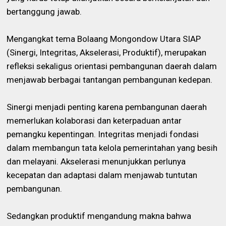
bertanggung jawab.
Mengangkat tema Bolaang Mongondow Utara SIAP
(Sinergi, Integritas, Akselerasi, Produktif), merupakan
refleksi sekaligus orientasi pembangunan daerah dalam
menjawab berbagai tantangan pembangunan kedepan.
Sinergi menjadi penting karena pembangunan daerah
memerlukan kolaborasi dan keterpaduan antar
pemangku kepentingan. Integritas menjadi fondasi
dalam membangun tata kelola pemerintahan yang besih
dan melayani. Akselerasi menunjukkan perlunya
kecepatan dan adaptasi dalam menjawab tuntutan
pembangunan.
Sedangkan produktif mengandung makna bahwa