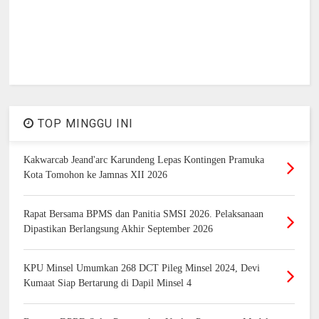
TOP MINGGU INI
Kakwarcab Jeand'arc Karundeng Lepas Kontingen Pramuka
Kota Tomohon ke Jamnas XII 2026
Rapat Bersama BPMS dan Panitia SMSI 2026. Pelaksanaan
Dipastikan Berlangsung Akhir September 2026
KPU Minsel Umumkan 268 DCT Pileg Minsel 2024, Devi
Kumaat Siap Bertarung di Dapil Minsel 4