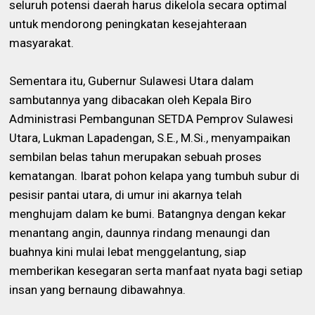
seluruh potensi daerah harus dikelola secara optimal
untuk mendorong peningkatan kesejahteraan
masyarakat.
Sementara itu, Gubernur Sulawesi Utara dalam
sambutannya yang dibacakan oleh Kepala Biro
Administrasi Pembangunan SETDA Pemprov Sulawesi
Utara, Lukman Lapadengan, S.E., M.Si., menyampaikan
sembilan belas tahun merupakan sebuah proses
kematangan. Ibarat pohon kelapa yang tumbuh subur di
pesisir pantai utara, di umur ini akarnya telah
menghujam dalam ke bumi. Batangnya dengan kekar
menantang angin, daunnya rindang menaungi dan
buahnya kini mulai lebat menggelantung, siap
memberikan kesegaran serta manfaat nyata bagi setiap
insan yang bernaung dibawahnya.