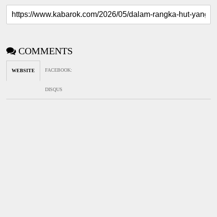
COMMENTS
FACEBOOK
:
WEBSITE
DISQUS