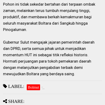
Pohon ini tidak sekedar bertahan dari terpaan ombak
zaman, melainkan terus tumbuh menjulang tinggi,
produktif, dan membawa berkah kemakmuran bagi
seluruh masyarakat Boltara dari Sangkub hingga
Pinogaluman.
Gubernur Sulut mengajak jajaran pemerintah daerah
dan DPRD, serta semua pihak untuk menjadikan
momentum HUT ini sebagai titik refleksi historis.
Hormati perjuangan para tokoh pemekaran daerah
dengan melanjutkan pengabdian terbaik demi
mewujudkan Boltara yang berdaya saing.
LABEL:
Bolmut
SHARE: