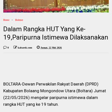
Home
Bolmut
Dalam Rangka HUT Yang Ke-
19,Paripurna Istimewa Dilaksanakan
0
kabarok.com
Jumat, 22 Mei 2026
BOLTARA-Dewan Perwakilan Rakyat Daerah (DPRD)
Kabupaten Bolaang Mongondow Utara (Boltara) Jumat
(22/05/2026) mengelar paripurna istimewa dalam
rangka HUT yang ke 19 tahun.