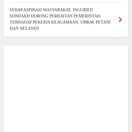
SERAP ASPIRASI MASYARAKAT, INGGRIED
SONDAKH DORONG PERHATIAN PEMERINTAH
TERHADAP PEKERJA KEAGAMAAN, UMKM, PETANI
DAN NELAYAN