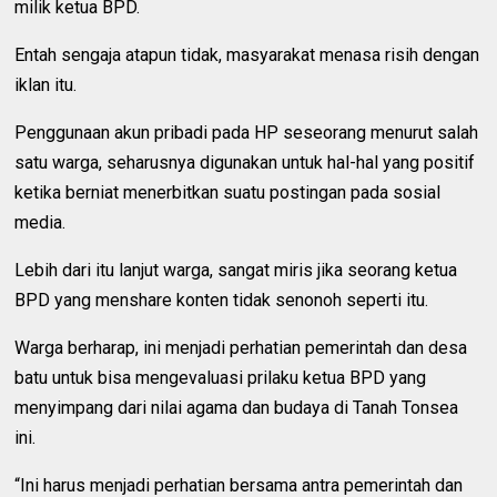
milik ketua BPD.
Entah sengaja atapun tidak, masyarakat menasa risih dengan
iklan itu.
Penggunaan akun pribadi pada HP seseorang menurut salah
satu warga, seharusnya digunakan untuk hal-hal yang positif
ketika berniat menerbitkan suatu postingan pada sosial
media.
Lebih dari itu lanjut warga, sangat miris jika seorang ketua
BPD yang menshare konten tidak senonoh seperti itu.
Warga berharap, ini menjadi perhatian pemerintah dan desa
batu untuk bisa mengevaluasi prilaku ketua BPD yang
menyimpang dari nilai agama dan budaya di Tanah Tonsea
ini.
“Ini harus menjadi perhatian bersama antra pemerintah dan