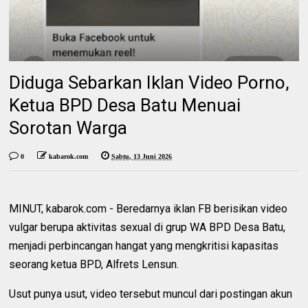
Diduga Sebarkan Iklan Video Porno,
Ketua BPD Desa Batu Menuai
Sorotan Warga
0
kabarok.com
Sabtu, 13 Juni 2026
MINUT, kabarok.com - Beredarnya iklan FB berisikan video
vulgar berupa aktivitas sexual di grup WA BPD Desa Batu,
menjadi perbincangan hangat yang mengkritisi kapasitas
seorang ketua BPD, Alfrets Lensun.
Usut punya usut, video tersebut muncul dari postingan akun