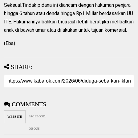
Seksual.Tindak pidana ini diancam dengan hukuman penjara
hingga 6 tahun atau denda hingga Rp1 Miliar berdasarkan UU
ITE. Hukumannya bahkan bisa jauh lebih berat jika melibatkan
anak di bawah umur atau dilakukan untuk tujuan komersial.
(Eba)
SHARE:
COMMENTS
FACEBOOK
:
WEBSITE
DISQUS