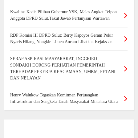
Kwalitas Kadis Pilihan Gubernur YSK, Malas Angkat Telpon
Anggota DPRD Sulut,Takut Jawab Pertanyaan Wartawan
RDP Komisi III DPRD Sulut: Berty Kapoyos Geram Pokir
Nyaris Hilang, Yongkie Limen Ancam Libatkan Kejaksaan
SERAP ASPIRASI MASYARAKAT, INGGRIED
SONDAKH DORONG PERHATIAN PEMERINTAH
TERHADAP PEKERJA KEAGAMAAN, UMKM, PETANI
DAN NELAYAN
Henry Walukow Tegaskan Komitmen Perjuangkan
Infrastruktur dan Sengketa Tanah Masyarakat Minahasa Utara