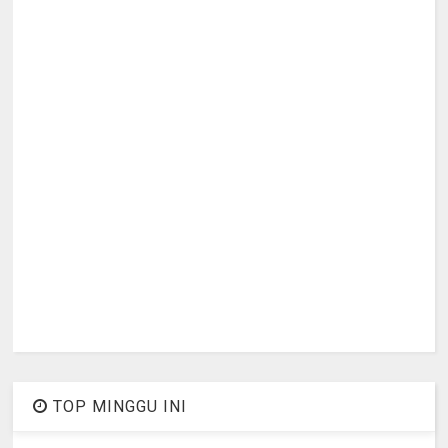
TOP MINGGU INI