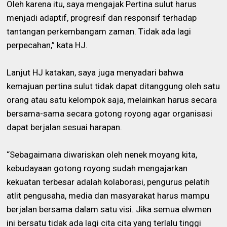
Oleh karena itu, saya mengajak Pertina sulut harus
menjadi adaptif, progresif dan responsif terhadap
tantangan perkembangam zaman. Tidak ada lagi
perpecahan,” kata HJ.
Lanjut HJ katakan, saya juga menyadari bahwa
kemajuan pertina sulut tidak dapat ditanggung oleh satu
orang atau satu kelompok saja, melainkan harus secara
bersama-sama secara gotong royong agar organisasi
dapat berjalan sesuai harapan.
“Sebagaimana diwariskan oleh nenek moyang kita,
kebudayaan gotong royong sudah mengajarkan
kekuatan terbesar adalah kolaborasi, pengurus pelatih
atlit pengusaha, media dan masyarakat harus mampu
berjalan bersama dalam satu visi. Jika semua elwmen
ini bersatu tidak ada lagi cita cita yang terlalu tinggi