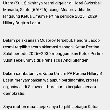
Utara (Sulut) akhirnya resmi digelar di Hotel Swissbell
Manado, Sabtu (6/6/26) siang. Musprov dihadiri
langsung Ketua Umum Pertina periode 2025–2029
Hillary Brigitta Lasut.
Dalam pelaksanaan Musprov tersebut, Hendra Jacob
resmi terpilih secara aklamasi sebagai Ketua Pertina
Sulut periode 2026–2030 menggantikan Ketua Pertina
Sulut sebelumnya dr. Fransiscus Andi Silangen.
Dalam sambutannya, Ketua Umum PP Pertina Hillary B.
Lasut menyampaikan walaupun berdinamika, proses
organisasi di Sulawesi Utara harus berjalan secara
demokratis.
Saya mohon maaf, sejak saya terpilih sebagai Ketua