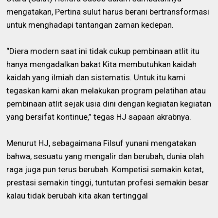
mengatakan, Pertina sulut harus berani bertransformasi
untuk menghadapi tantangan zaman kedepan.
“Diera modern saat ini tidak cukup pembinaan atlit itu
hanya mengadalkan bakat Kita membutuhkan kaidah
kaidah yang ilmiah dan sistematis. Untuk itu kami
tegaskan kami akan melakukan program pelatihan atau
pembinaan atlit sejak usia dini dengan kegiatan kegiatan
yang bersifat kontinue,” tegas HJ sapaan akrabnya.
Menurut HJ, sebagaimana Filsuf yunani mengatakan
bahwa, sesuatu yang mengalir dan berubah, dunia olah
raga juga pun terus berubah. Kompetisi semakin ketat,
prestasi semakin tinggi, tuntutan profesi semakin besar
kalau tidak berubah kita akan tertinggal