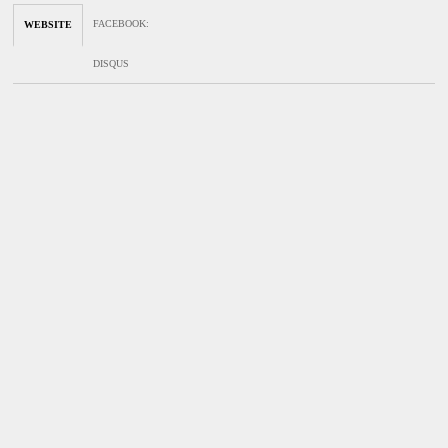
FACEBOOK
:
WEBSITE
DISQUS