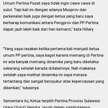
Umum Pertina Pusat saya tidak ingin cawe cawe di
sulut. Tapi kali ini dengan adanya Musprov dan
perkenalan baik juga dengan ketua yang baru saya
berharap komunikasi antara Pengprov dan PP Pertina
dapat jauh lebih baik dari hari kemarin,” kata Hillary.
"Yang saya rasakan ketika pertama kali menjadi ketua
umum PP pertina, saya kaget karena memang di Pertina
ini ada banyak memang dinamika yang baru diketahui
sekarang setelah berada didalamnya. Nah makanya
setelah saya melihat dinamika ini saya merasa
tertantang dan sangat bersyukur atas kepercayaan yang
diberikan,” tukasnya.
Sementara itu, Ketua terpilih Pertina Provinsi Sulawesi
Utara (Sulut) Hendra Jacob dalam sambutannya