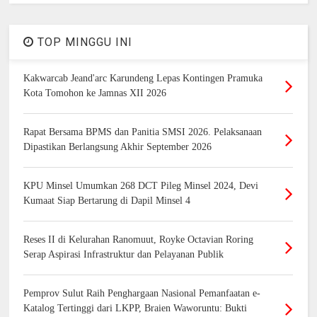
TOP MINGGU INI
Kakwarcab Jeand'arc Karundeng Lepas Kontingen Pramuka
Kota Tomohon ke Jamnas XII 2026
Rapat Bersama BPMS dan Panitia SMSI 2026. Pelaksanaan
Dipastikan Berlangsung Akhir September 2026
KPU Minsel Umumkan 268 DCT Pileg Minsel 2024, Devi
Kumaat Siap Bertarung di Dapil Minsel 4
Reses II di Kelurahan Ranomuut, Royke Octavian Roring
Serap Aspirasi Infrastruktur dan Pelayanan Publik
Pemprov Sulut Raih Penghargaan Nasional Pemanfaatan e-
Katalog Tertinggi dari LKPP, Braien Waworuntu: Bukti