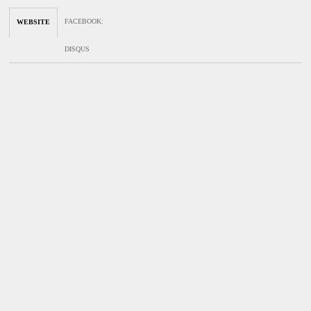
FACEBOOK
:
WEBSITE
DISQUS