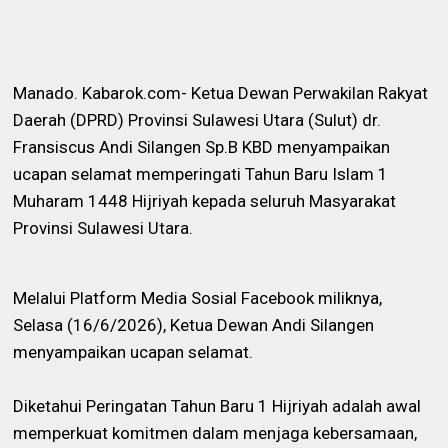
Manado. Kabarok.com- Ketua Dewan Perwakilan Rakyat
Daerah (DPRD) Provinsi Sulawesi Utara (Sulut) dr.
Fransiscus Andi Silangen Sp.B KBD menyampaikan
ucapan selamat memperingati Tahun Baru Islam 1
Muharam 1448 Hijriyah kepada seluruh Masyarakat
Provinsi Sulawesi Utara.
Melalui Platform Media Sosial Facebook miliknya,
Selasa (16/6/2026), Ketua Dewan Andi Silangen
menyampaikan ucapan selamat.
Diketahui Peringatan Tahun Baru 1 Hijriyah adalah awal
memperkuat komitmen dalam menjaga kebersamaan,