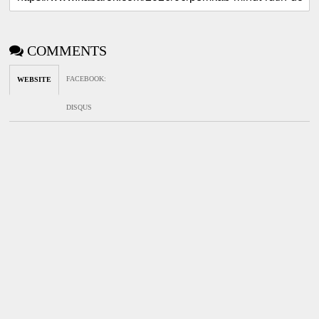
COMMENTS
FACEBOOK
:
WEBSITE
DISQUS