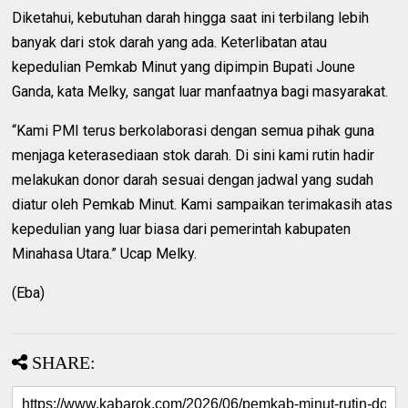
Diketahui, kebutuhan darah hingga saat ini terbilang lebih
banyak dari stok darah yang ada. Keterlibatan atau
kepedulian Pemkab Minut yang dipimpin Bupati Joune
Ganda, kata Melky, sangat luar manfaatnya bagi masyarakat.
“Kami PMI terus berkolaborasi dengan semua pihak guna
menjaga keterasediaan stok darah. Di sini kami rutin hadir
melakukan donor darah sesuai dengan jadwal yang sudah
diatur oleh Pemkab Minut. Kami sampaikan terimakasih atas
kepedulian yang luar biasa dari pemerintah kabupaten
Minahasa Utara.” Ucap Melky.
(Eba)
SHARE: