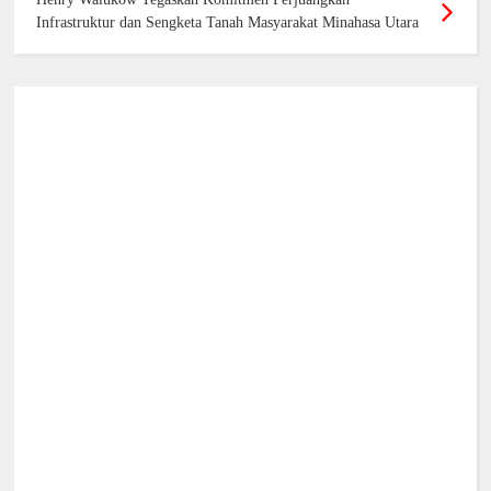
Infrastruktur dan Sengketa Tanah Masyarakat Minahasa Utara