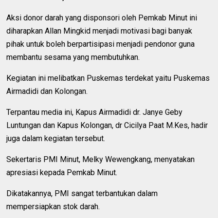
Aksi donor darah yang disponsori oleh Pemkab Minut ini
diharapkan Allan Mingkid menjadi motivasi bagi banyak
pihak untuk boleh berpartisipasi menjadi pendonor guna
membantu sesama yang membutuhkan.
Kegiatan ini melibatkan Puskemas terdekat yaitu Puskemas
Airmadidi dan Kolongan.
Terpantau media ini, Kapus Airmadidi dr. Janye Geby
Luntungan dan Kapus Kolongan, dr Cicilya Paat M.Kes, hadir
juga dalam kegiatan tersebut.
Sekertaris PMI Minut, Melky Wewengkang, menyatakan
apresiasi kepada Pemkab Minut.
Dikatakannya, PMI sangat terbantukan dalam
mempersiapkan stok darah.