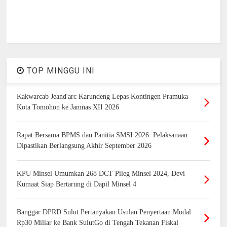
TOP MINGGU INI
Kakwarcab Jeand'arc Karundeng Lepas Kontingen Pramuka
Kota Tomohon ke Jamnas XII 2026
Rapat Bersama BPMS dan Panitia SMSI 2026. Pelaksanaan
Dipastikan Berlangsung Akhir September 2026
KPU Minsel Umumkan 268 DCT Pileg Minsel 2024, Devi
Kumaat Siap Bertarung di Dapil Minsel 4
Banggar DPRD Sulut Pertanyakan Usulan Penyertaan Modal
Rp30 Miliar ke Bank SulutGo di Tengah Tekanan Fiskal