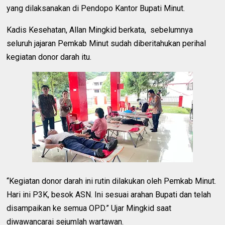
yang dilaksanakan di Pendopo Kantor Bupati Minut.
Kadis Kesehatan, Allan Mingkid berkata, sebelumnya
seluruh jajaran Pemkab Minut sudah diberitahukan perihal
kegiatan donor darah itu.
“Kegiatan donor darah ini rutin dilakukan oleh Pemkab Minut.
Hari ini P3K, besok ASN. Ini sesuai arahan Bupati dan telah
disampaikan ke semua OPD.” Ujar Mingkid saat
diwawancarai sejumlah wartawan.