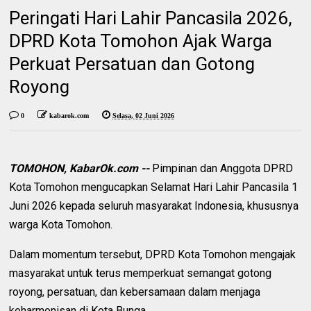
Peringati Hari Lahir Pancasila 2026,
DPRD Kota Tomohon Ajak Warga
Perkuat Persatuan dan Gotong
Royong
0
kabarok.com
Selasa, 02 Juni 2026
TOMOHON, KabarOk.com --
Pimpinan dan Anggota DPRD
Kota Tomohon mengucapkan Selamat Hari Lahir Pancasila 1
Juni 2026 kepada seluruh masyarakat Indonesia, khususnya
warga Kota Tomohon.
Dalam momentum tersebut, DPRD Kota Tomohon mengajak
masyarakat untuk terus memperkuat semangat gotong
royong, persatuan, dan kebersamaan dalam menjaga
keharmonisan di Kota Bunga.