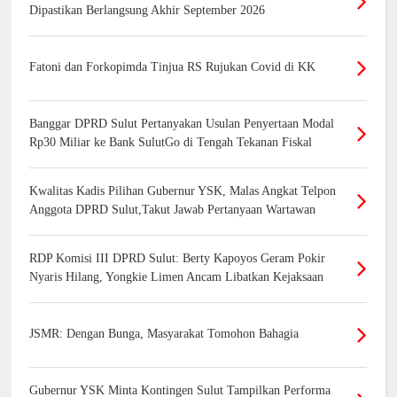
Dipastikan Berlangsung Akhir September 2026
Fatoni dan Forkopimda Tinjua RS Rujukan Covid di KK
Banggar DPRD Sulut Pertanyakan Usulan Penyertaan Modal
Rp30 Miliar ke Bank SulutGo di Tengah Tekanan Fiskal
Kwalitas Kadis Pilihan Gubernur YSK, Malas Angkat Telpon
Anggota DPRD Sulut,Takut Jawab Pertanyaan Wartawan
RDP Komisi III DPRD Sulut: Berty Kapoyos Geram Pokir
Nyaris Hilang, Yongkie Limen Ancam Libatkan Kejaksaan
JSMR: Dengan Bunga, Masyarakat Tomohon Bahagia
Gubernur YSK Minta Kontingen Sulut Tampilkan Performa