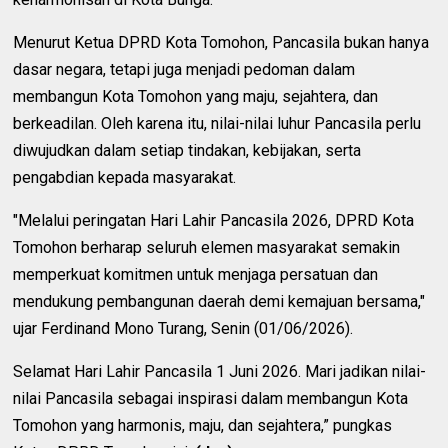
Menurut Ketua DPRD Kota Tomohon, Pancasila bukan hanya
dasar negara, tetapi juga menjadi pedoman dalam
membangun Kota Tomohon yang maju, sejahtera, dan
berkeadilan. Oleh karena itu, nilai-nilai luhur Pancasila perlu
diwujudkan dalam setiap tindakan, kebijakan, serta
pengabdian kepada masyarakat.
"Melalui peringatan Hari Lahir Pancasila 2026, DPRD Kota
Tomohon berharap seluruh elemen masyarakat semakin
memperkuat komitmen untuk menjaga persatuan dan
mendukung pembangunan daerah demi kemajuan bersama,"
ujar Ferdinand Mono Turang, Senin (01/06/2026).
Selamat Hari Lahir Pancasila 1 Juni 2026. Mari jadikan nilai-
nilai Pancasila sebagai inspirasi dalam membangun Kota
Tomohon yang harmonis, maju, dan sejahtera,” pungkas