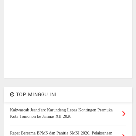
TOP MINGGU INI
Kakwarcab Jeand'arc Karundeng Lepas Kontingen Pramuka
Kota Tomohon ke Jamnas XII 2026
Rapat Bersama BPMS dan Panitia SMSI 2026. Pelaksanaan