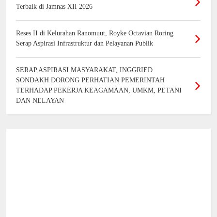
Terbaik di Jamnas XII 2026
Reses II di Kelurahan Ranomuut, Royke Octavian Roring
Serap Aspirasi Infrastruktur dan Pelayanan Publik
SERAP ASPIRASI MASYARAKAT, INGGRIED
SONDAKH DORONG PERHATIAN PEMERINTAH
TERHADAP PEKERJA KEAGAMAAN, UMKM, PETANI
DAN NELAYAN