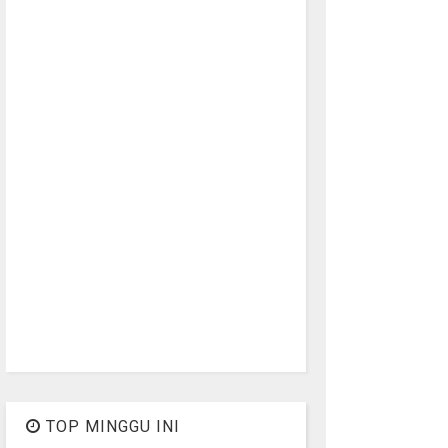
TOP MINGGU INI