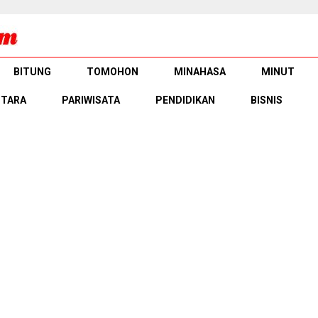
BITUNG
TOMOHON
MINAHASA
MINUT
UTARA
PARIWISATA
PENDIDIKAN
BISNIS