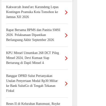
Kakwarcab Jeand'arc Karundeng Lepas
Kontingen Pramuka Kota Tomohon ke
Jamnas XII 2026
Rapat Bersama BPMS dan Panitia SMSI
2026. Pelaksanaan Dipastikan
Berlangsung Akhir September 2026
KPU Minsel Umumkan 268 DCT Pileg
Minsel 2024, Devi Kumaat Siap
Bertarung di Dapil Minsel 4
Banggar DPRD Sulut Pertanyakan
Usulan Penyertaan Modal Rp30 Miliar
ke Bank SulutGo di Tengah Tekanan
Fiskal
Reses II di Kelurahan Ranomuut, Royke