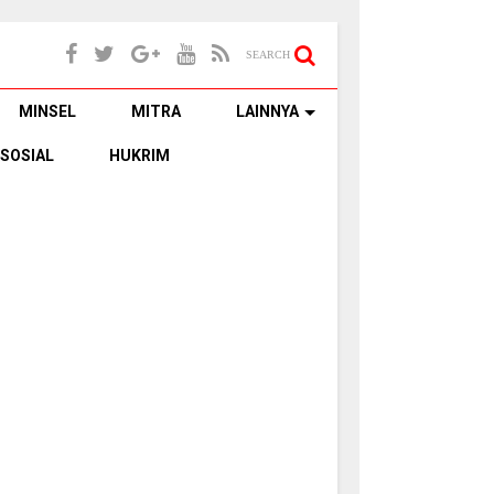
SEARCH
MINSEL
MITRA
LAINNYA
SOSIAL
HUKRIM