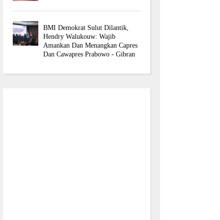
BMI Demokrat Sulut Dilantik,
Hendry Walukouw: Wajib
Amankan Dan Menangkan Capres
Dan Cawapres Prabowo - Gibran