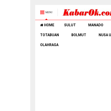
MENU
HOME
SULUT
MANADO
TOTABUAN
BOLMUT
NUSA 
OLAHRAGA