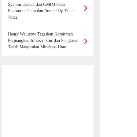
Syalom Dendal dan GMIM Petra
Ranomuut Juara dan Runner Up Equal
Voice
Henry Walukow Tegaskan Komitmen
Perjuangkan Infrastruktur dan Sengketa
Tanah Masyarakat Minahasa Utara