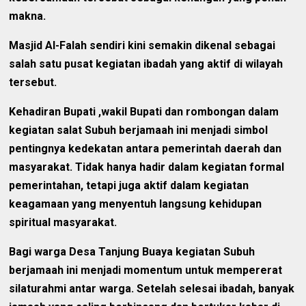
makna.
Masjid Al-Falah sendiri kini semakin dikenal sebagai
salah satu pusat kegiatan ibadah yang aktif di wilayah
tersebut.
Kehadiran Bupati ,wakil Bupati dan rombongan dalam
kegiatan salat Subuh berjamaah ini menjadi simbol
pentingnya kedekatan antara pemerintah daerah dan
masyarakat. Tidak hanya hadir dalam kegiatan formal
pemerintahan, tetapi juga aktif dalam kegiatan
keagamaan yang menyentuh langsung kehidupan
spiritual masyarakat.
Bagi warga Desa Tanjung Buaya kegiatan Subuh
berjamaah ini menjadi momentum untuk mempererat
silaturahmi antar warga. Setelah selesai ibadah, banyak