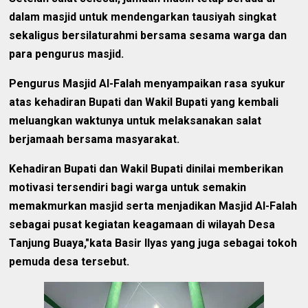
dalam masjid untuk mendengarkan tausiyah singkat
sekaligus bersilaturahmi bersama sesama warga dan
para pengurus masjid.
Pengurus Masjid Al-Falah menyampaikan rasa syukur
atas kehadiran Bupati dan Wakil Bupati yang kembali
meluangkan waktunya untuk melaksanakan salat
berjamaah bersama masyarakat.
Kehadiran Bupati dan Wakil Bupati dinilai memberikan
motivasi tersendiri bagi warga untuk semakin
memakmurkan masjid serta menjadikan Masjid Al-Falah
sebagai pusat kegiatan keagamaan di wilayah Desa
Tanjung Buaya,"kata Basir Ilyas yang juga sebagai tokoh
pemuda desa tersebut.