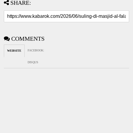
SHARE:
COMMENTS
FACEBOOK
:
WEBSITE
DISQUS