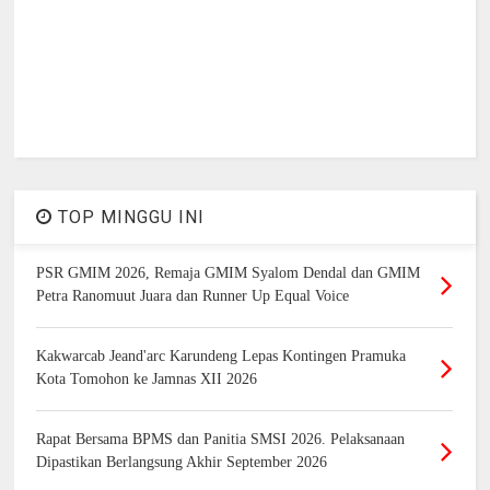
TOP MINGGU INI
PSR GMIM 2026, Remaja GMIM Syalom Dendal dan GMIM
Petra Ranomuut Juara dan Runner Up Equal Voice
Kakwarcab Jeand'arc Karundeng Lepas Kontingen Pramuka
Kota Tomohon ke Jamnas XII 2026
Rapat Bersama BPMS dan Panitia SMSI 2026. Pelaksanaan
Dipastikan Berlangsung Akhir September 2026