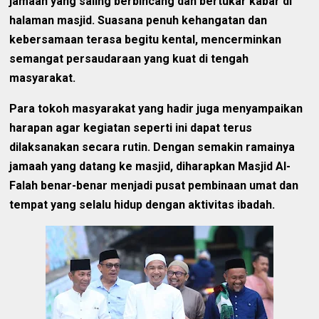
jamaah yang saling berbincang dan bertukar kabar di
halaman masjid. Suasana penuh kehangatan dan
kebersamaan terasa begitu kental, mencerminkan
semangat persaudaraan yang kuat di tengah
masyarakat.
Para tokoh masyarakat yang hadir juga menyampaikan
harapan agar kegiatan seperti ini dapat terus
dilaksanakan secara rutin. Dengan semakin ramainya
jamaah yang datang ke masjid, diharapkan Masjid Al-
Falah benar-benar menjadi pusat pembinaan umat dan
tempat yang selalu hidup dengan aktivitas ibadah.