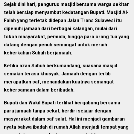
Sejak dini hari, pengurus masjid bersama warga sekitar
telah bersiap menyambut kedatangan Bupati. Masjid Al-
Falah yang terletak didepan Jalan Trans Sulawesi itu
dipenuhi jamaah dari berbagai kalangan, mulai dari
tokoh masyarakat, pemuda, hingga para orang tua yang
datang dengan penuh semangat untuk meraih
keberkahan Subuh berjamaah.
Ketika azan Subuh berkumandang, suasana masjid
semakin terasa khusyuk. Jamaah dengan tertib
merapatkan saf, menandakan kuatnya semangat
kebersamaan dalam beribadah.
Bupati dan Wakil Bupati terlihat bergabung bersama
para jamaah tanpa sekat, berdiri sejajar dengan
masyarakat dalam saf salat. Hal ini menjadi gambaran
nyata bahwa ibadah di rumah Allah menjadi tempat yang