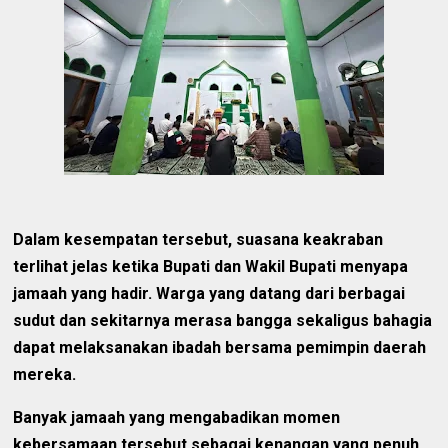
Dalam kesempatan tersebut, suasana keakraban
terlihat jelas ketika Bupati dan Wakil Bupati menyapa
jamaah yang hadir. Warga yang datang dari berbagai
sudut dan sekitarnya merasa bangga sekaligus bahagia
dapat melaksanakan ibadah bersama pemimpin daerah
mereka.
Banyak jamaah yang mengabadikan momen
kebersamaan tersebut sebagai kenangan yang penuh