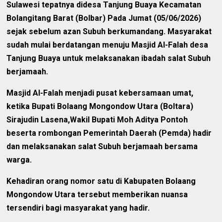
Sulawesi tepatnya didesa Tanjung Buaya Kecamatan
Bolangitang Barat (Bolbar) Pada Jumat (05/06/2026)
sejak sebelum azan Subuh berkumandang. Masyarakat
sudah mulai berdatangan menuju Masjid Al-Falah desa
Tanjung Buaya untuk melaksanakan ibadah salat Subuh
berjamaah.
Masjid Al-Falah menjadi pusat kebersamaan umat,
ketika Bupati Bolaang Mongondow Utara (Boltara)
Sirajudin Lasena,Wakil Bupati Moh Aditya Pontoh
beserta rombongan Pemerintah Daerah (Pemda) hadir
dan melaksanakan salat Subuh berjamaah bersama
warga.
Kehadiran orang nomor satu di Kabupaten Bolaang
Mongondow Utara tersebut memberikan nuansa
tersendiri bagi masyarakat yang hadir.