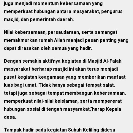
juga menjadi momentum kebersamaan yang
memperkuat hubungan antara masyarakat, pengurus
masjid, dan pemerintah daerah.
Nilai kebersamaan, persaudaraan, serta semangat
memakmurkan rumah Allah menjadi pesan penting yang
dapat dirasakan oleh semua yang hadir.
Dengan semakin aktifnya kegiatan di Masjid Al-Falah
masyarakat berharap masjid ini akan terus menjadi
pusat kegiatan keagamaan yang memberikan manfaat
luas bagi umat. Tidak hanya sebagai tempat salat,
tetapi juga sebagai tempat membangun kebersamaan,
memperkuat nilai-nilai keislaman, serta mempererat
hubungan sosial di tengah masyarakat,"harap Kepala
desa.
Tampak hadir pada kegiatan Subuh Keliling didesa