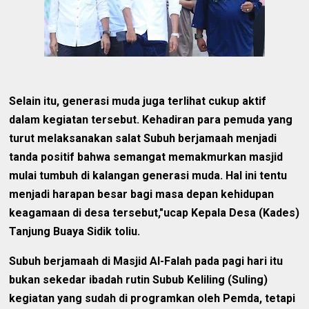
Selain itu, generasi muda juga terlihat cukup aktif
dalam kegiatan tersebut. Kehadiran para pemuda yang
turut melaksanakan salat Subuh berjamaah menjadi
tanda positif bahwa semangat memakmurkan masjid
mulai tumbuh di kalangan generasi muda. Hal ini tentu
menjadi harapan besar bagi masa depan kehidupan
keagamaan di desa tersebut,"ucap Kepala Desa (Kades)
Tanjung Buaya Sidik toliu.
Subuh berjamaah di Masjid Al-Falah pada pagi hari itu
bukan sekedar ibadah rutin Subub Keliling (Suling)
kegiatan yang sudah di programkan oleh Pemda, tetapi