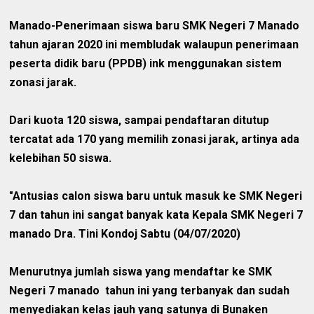
Manado-Penerimaan siswa baru SMK Negeri 7 Manado
tahun ajaran 2020 ini membludak walaupun penerimaan
peserta didik baru (PPDB) ink menggunakan sistem
zonasi jarak.
Dari kuota 120 siswa, sampai pendaftaran ditutup
tercatat ada 170 yang memilih zonasi jarak, artinya ada
kelebihan 50 siswa.
"Antusias calon siswa baru untuk masuk ke SMK Negeri
7 dan tahun ini sangat banyak kata Kepala SMK Negeri 7
manado Dra. Tini Kondoj Sabtu (04/07/2020)
Menurutnya jumlah siswa yang mendaftar ke SMK
Negeri 7 manado tahun ini yang terbanyak dan sudah
menyediakan kelas jauh yang satunya di Bunaken