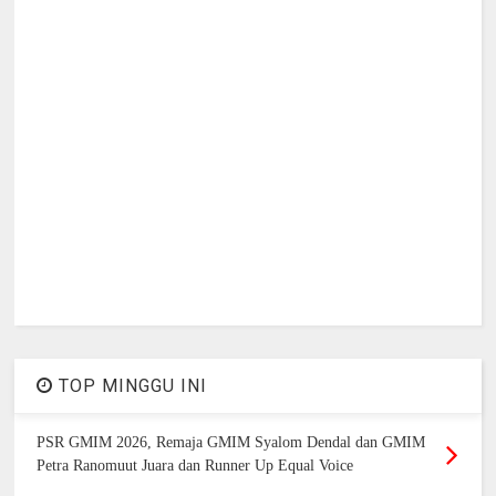
TOP MINGGU INI
PSR GMIM 2026, Remaja GMIM Syalom Dendal dan GMIM
Petra Ranomuut Juara dan Runner Up Equal Voice