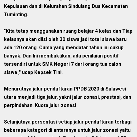
Kepulauan dan di Kelurahan Sindulang Dua Kecamatan
Tuminting.
"Kita tetap menggunakan ruang belajar 4 kelas dan Tiap
kelasnya akan diisi oleh 30 siswa jadi total siswa baru
ada 120 orang. Cuma yang mendatar tahun ini cukup
banyak. Dan Ini membuktikan, ada penilaian positif
tersendiri untuk SMK Negeri 7 dari orang tua calon
siswa ," ucap Kepsek Tini.
Menurutnya jalur pendaftaran PPDB 2020 di Sulawesi
utara menjadi tiga jalur, yakni jalur zonasi, prestasi, dan
perpindahan. Kuota jalur zonasi
Selanjutnya persentasi setiap jalur pendaftaran terbagi
beberapa kategori di antaranya untuk jalur zonasi yaitu