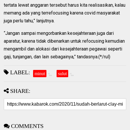
tertata lewat anggaran tersebut harus kita realisasikan, kalau
memang ada yang terrefocusing karena covid masyarakat
juga perlu tahu,” lanjutnya.
“Jangan sampai mengorbankan kesejahteraan juga dari
aparatur, karena tidak dibenarkan untuk refocusing kemudian
mengambil dan alokasi dari kesejahteraan pegawai seperti
gaji, tunjangan, dan lain sebagainya,” tandasnya.(*/rul)
LABEL:
minut
sulut
SHARE:
COMMENTS