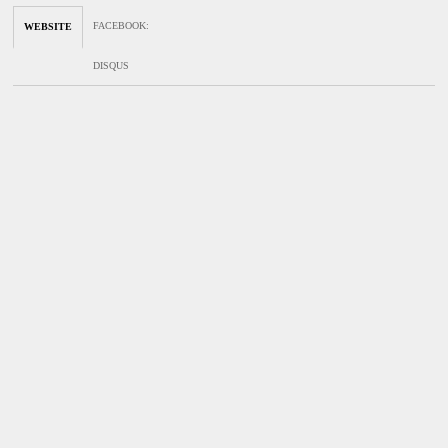
FACEBOOK
:
WEBSITE
DISQUS