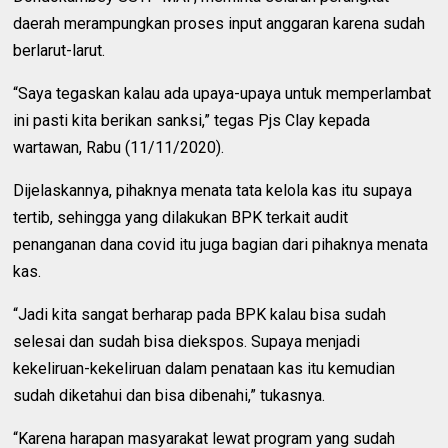
daerah merampungkan proses input anggaran karena sudah
berlarut-larut.
“Saya tegaskan kalau ada upaya-upaya untuk memperlambat
ini pasti kita berikan sanksi,” tegas Pjs Clay kepada
wartawan, Rabu (11/11/2020).
Dijelaskannya, pihaknya menata tata kelola kas itu supaya
tertib, sehingga yang dilakukan BPK terkait audit
penanganan dana covid itu juga bagian dari pihaknya menata
kas.
“Jadi kita sangat berharap pada BPK kalau bisa sudah
selesai dan sudah bisa diekspos. Supaya menjadi
kekeliruan-kekeliruan dalam penataan kas itu kemudian
sudah diketahui dan bisa dibenahi,” tukasnya.
“Karena harapan masyarakat lewat program yang sudah