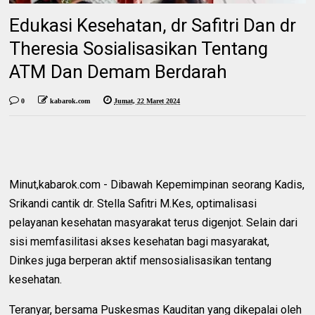
Edukasi Kesehatan, dr Safitri Dan dr
Theresia Sosialisasikan Tentang
ATM Dan Demam Berdarah
0
kabarok.com
Jumat, 22 Maret 2024
Minut,kabarok.com - Dibawah Kepemimpinan seorang Kadis,
Srikandi cantik dr. Stella Safitri M.Kes, optimalisasi
pelayanan kesehatan masyarakat terus digenjot. Selain dari
sisi memfasilitasi akses kesehatan bagi masyarakat,
Dinkes juga berperan aktif mensosialisasikan tentang
kesehatan.
Teranyar, bersama Puskesmas Kauditan yang dikepalai oleh