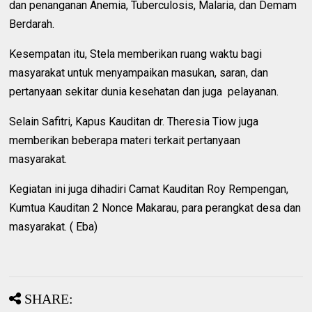
dan penanganan Anemia, Tuberculosis, Malaria, dan Demam
Berdarah.
Kesempatan itu, Stela memberikan ruang waktu bagi
masyarakat untuk menyampaikan masukan, saran, dan
pertanyaan sekitar dunia kesehatan dan juga pelayanan.
Selain Safitri, Kapus Kauditan dr. Theresia Tiow juga
memberikan beberapa materi terkait pertanyaan
masyarakat.
Kegiatan ini juga dihadiri Camat Kauditan Roy Rempengan,
Kumtua Kauditan 2 Nonce Makarau, para perangkat desa dan
masyarakat. ( Eba)
SHARE: