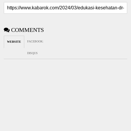
COMMENTS
FACEBOOK
:
WEBSITE
DISQUS