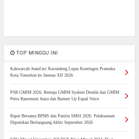
TOP MINGGU INI
Kakwarcab Jeand'arc Karundeng Lepas Kontingen Pramuka
Kota Tomohon ke Jamnas XII 2026
PSR GMIM 2026, Remaja GMIM Syalom Dendal dan GMIM
Petra Ranomuut Juara dan Runner Up Equal Voice
Rapat Bersama BPMS dan Panitia SMSI 2026. Pelaksanaan
Dipastikan Berlangsung Akhir September 2026