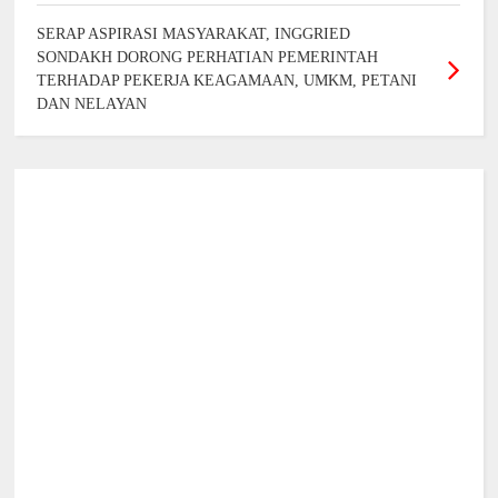
SERAP ASPIRASI MASYARAKAT, INGGRIED
SONDAKH DORONG PERHATIAN PEMERINTAH
TERHADAP PEKERJA KEAGAMAAN, UMKM, PETANI
DAN NELAYAN