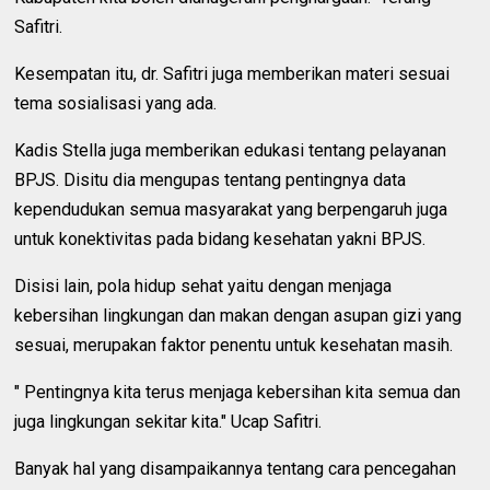
Safitri.
Kesempatan itu, dr. Safitri juga memberikan materi sesuai
tema sosialisasi yang ada.
Kadis Stella juga memberikan edukasi tentang pelayanan
BPJS. Disitu dia mengupas tentang pentingnya data
kependudukan semua masyarakat yang berpengaruh juga
untuk konektivitas pada bidang kesehatan yakni BPJS.
Disisi lain, pola hidup sehat yaitu dengan menjaga
kebersihan lingkungan dan makan dengan asupan gizi yang
sesuai, merupakan faktor penentu untuk kesehatan masih.
" Pentingnya kita terus menjaga kebersihan kita semua dan
juga lingkungan sekitar kita." Ucap Safitri.
Banyak hal yang disampaikannya tentang cara pencegahan