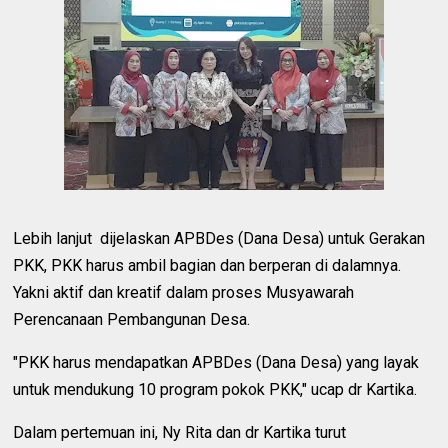
Lebih lanjut dijelaskan APBDes (Dana Desa) untuk Gerakan
PKK, PKK harus ambil bagian dan berperan di dalamnya.
Yakni aktif dan kreatif dalam proses Musyawarah
Perencanaan Pembangunan Desa.
"PKK harus mendapatkan APBDes (Dana Desa) yang layak
untuk mendukung 10 program pokok PKK," ucap dr Kartika.
Dalam pertemuan ini, Ny Rita dan dr Kartika turut