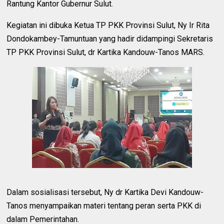
Rantung Kantor Gubernur Sulut.
Kegiatan ini dibuka Ketua TP PKK Provinsi Sulut, Ny Ir Rita
Dondokambey-Tamuntuan yang hadir didampingi Sekretaris
TP PKK Provinsi Sulut, dr Kartika Kandouw-Tanos MARS.
Dalam sosialisasi tersebut, Ny dr Kartika Devi Kandouw-
Tanos menyampaikan materi tentang peran serta PKK di
dalam Pemerintahan.