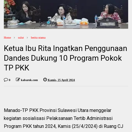
Home
sulut
berita utama
Ketua Ibu Rita Ingatkan Penggunaan
Dandes Dukung 10 Program Pokok
TP PKK
0
kabarok.com
Kamis, 25 April 2024
Manado-TP PKK Provinsi Sulawesi Utara menggelar
kegiatan sosialisasi Pelaksanaan Tertib Administrasi
Program PKK tahun 2024, Kamis (25/4/2024) di Ruang CJ