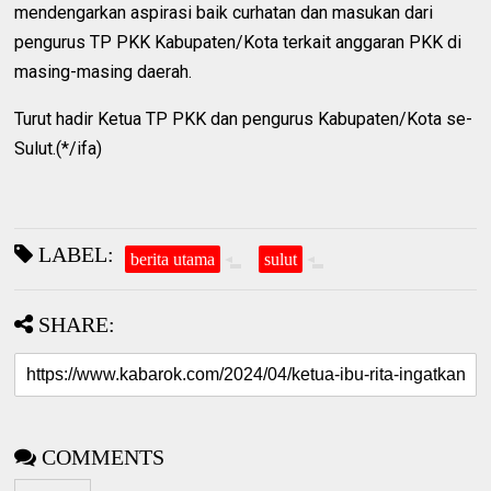
mendengarkan aspirasi baik curhatan dan masukan dari
pengurus TP PKK Kabupaten/Kota terkait anggaran PKK di
masing-masing daerah.
Turut hadir Ketua TP PKK dan pengurus Kabupaten/Kota se-
Sulut.(*/ifa)
LABEL:
berita utama
sulut
SHARE:
COMMENTS