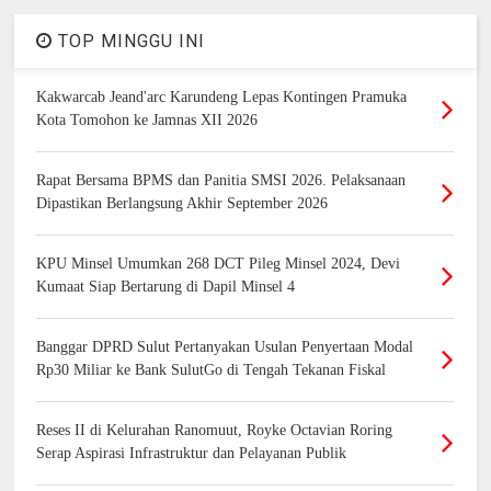
TOP MINGGU INI
Kakwarcab Jeand'arc Karundeng Lepas Kontingen Pramuka
Kota Tomohon ke Jamnas XII 2026
Rapat Bersama BPMS dan Panitia SMSI 2026. Pelaksanaan
Dipastikan Berlangsung Akhir September 2026
KPU Minsel Umumkan 268 DCT Pileg Minsel 2024, Devi
Kumaat Siap Bertarung di Dapil Minsel 4
Banggar DPRD Sulut Pertanyakan Usulan Penyertaan Modal
Rp30 Miliar ke Bank SulutGo di Tengah Tekanan Fiskal
Reses II di Kelurahan Ranomuut, Royke Octavian Roring
Serap Aspirasi Infrastruktur dan Pelayanan Publik