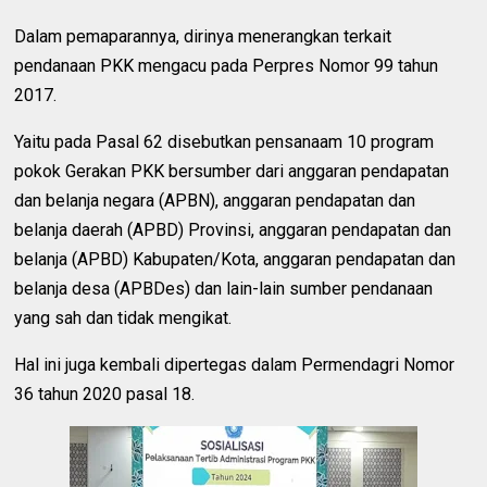
Dalam pemaparannya, dirinya menerangkan terkait
pendanaan PKK mengacu pada Perpres Nomor 99 tahun
2017.
Yaitu pada Pasal 62 disebutkan pensanaam 10 program
pokok Gerakan PKK bersumber dari anggaran pendapatan
dan belanja negara (APBN), anggaran pendapatan dan
belanja daerah (APBD) Provinsi, anggaran pendapatan dan
belanja (APBD) Kabupaten/Kota, anggaran pendapatan dan
belanja desa (APBDes) dan lain-lain sumber pendanaan
yang sah dan tidak mengikat.
Hal ini juga kembali dipertegas dalam Permendagri Nomor
36 tahun 2020 pasal 18.