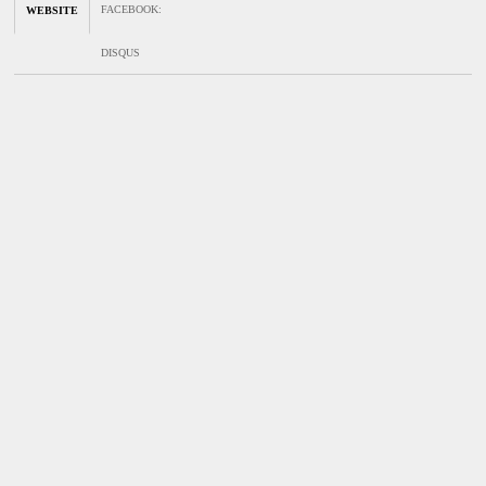
FACEBOOK
:
WEBSITE
DISQUS