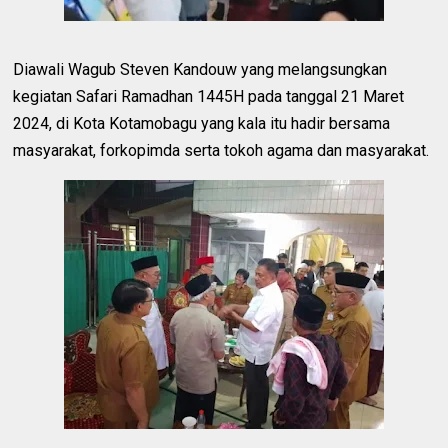
Diawali Wagub Steven Kandouw yang melangsungkan
kegiatan Safari Ramadhan 1445H pada tanggal 21 Maret
2024, di Kota Kotamobagu yang kala itu hadir bersama
masyarakat, forkopimda serta tokoh agama dan masyarakat.