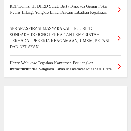
RDP Komisi III DPRD Sulut: Berty Kapoyos Geram Pokir
Nyaris Hilang, Yongkie Limen Ancam Libatkan Kejaksaan
SERAP ASPIRASI MASYARAKAT, INGGRIED
SONDAKH DORONG PERHATIAN PEMERINTAH
TERHADAP PEKERJA KEAGAMAAN, UMKM, PETANI
DAN NELAYAN
Henry Walukow Tegaskan Komitmen Perjuangkan
Infrastruktur dan Sengketa Tanah Masyarakat Minahasa Utara