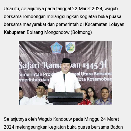
Usai itu, selanjutnya pada tanggal 22 Maret 2024, wagub
bersama rombongan melangsungkan kegiatan buka puasa
bersama masyarakat dan pemerintah di Kecamatan Lolayan
Kabupaten Bolaang Mongondow (Bolmong).
Selanjutnya oleh Wagub Kandouw pada Minggu 24 Maret
2024 melangsungkan kegiatan buka puasa bersama Badan