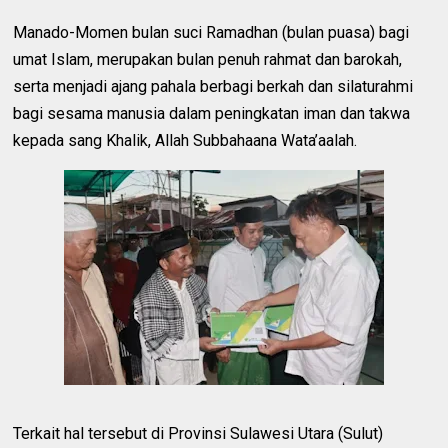
Manado-Momen bulan suci Ramadhan (bulan puasa) bagi
umat Islam, merupakan bulan penuh rahmat dan barokah,
serta menjadi ajang pahala berbagi berkah dan silaturahmi
bagi sesama manusia dalam peningkatan iman dan takwa
kepada sang Khalik, Allah Subbahaana Wata’aalah.
Terkait hal tersebut di Provinsi Sulawesi Utara (Sulut)