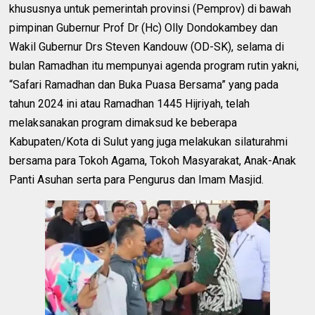
khususnya untuk pemerintah provinsi (Pemprov) di bawah
pimpinan Gubernur Prof Dr (Hc) Olly Dondokambey dan
Wakil Gubernur Drs Steven Kandouw (OD-SK), selama di
bulan Ramadhan itu mempunyai agenda program rutin yakni,
“Safari Ramadhan dan Buka Puasa Bersama” yang pada
tahun 2024 ini atau Ramadhan 1445 Hijriyah, telah
melaksanakan program dimaksud ke beberapa
Kabupaten/Kota di Sulut yang juga melakukan silaturahmi
bersama para Tokoh Agama, Tokoh Masyarakat, Anak-Anak
Panti Asuhan serta para Pengurus dan Imam Masjid.