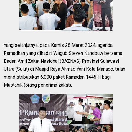
Yang selanjutnya, pada Kamis 28 Maret 2024, agenda
Ramadhan yang dihadiri Wagub Steven Kandouw bersama
Badan Amil Zakat Nasional (BAZNAS) Provinsi Sulawesi
Utara (Sulut) di Masjid Raya Ahmad Yani Kota Manado, telah
mendistribusikan 6.000 paket Ramadan 1445 H bagi
Mustahik (orang penerima zakat).