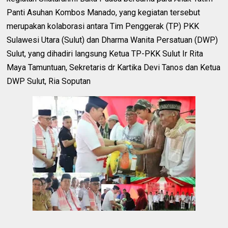
Panti Asuhan Kombos Manado, yang kegiatan tersebut
merupakan kolaborasi antara Tim Penggerak (TP) PKK
Sulawesi Utara (Sulut) dan Dharma Wanita Persatuan (DWP)
Sulut, yang dihadiri langsung Ketua TP-PKK Sulut Ir Rita
Maya Tamuntuan, Sekretaris dr Kartika Devi Tanos dan Ketua
DWP Sulut, Ria Soputan