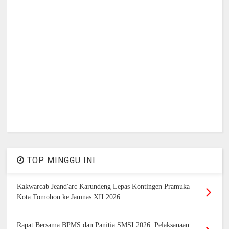
TOP MINGGU INI
Kakwarcab Jeand'arc Karundeng Lepas Kontingen Pramuka
Kota Tomohon ke Jamnas XII 2026
Rapat Bersama BPMS dan Panitia SMSI 2026. Pelaksanaan