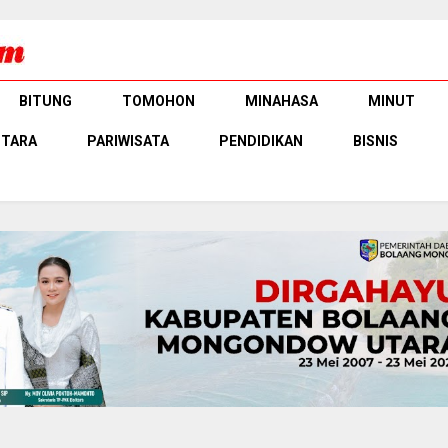
BITUNG
TOMOHON
MINAHASA
MINUT
UTARA
PARIWISATA
PENDIDIKAN
BISNIS