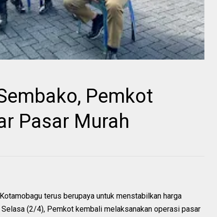
 Sembako, Pemkot
ar Pasar Murah
tamobagu terus berupaya untuk menstabilkan harga
 Selasa (2/4), Pemkot kembali melaksanakan operasi pasar