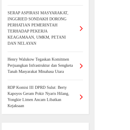
SERAP ASPIRASI MASYARAKAT,
INGGRIED SONDAKH DORONG
PERHATIAN PEMERINTAH
TERHADAP PEKERJA
KEAGAMAAN, UMKM, PETANI
DAN NELAYAN
Henry Walukow Tegaskan Komitmen
Perjuangkan Infrastruktur dan Sengketa
Tanah Masyarakat Minahasa Utara
RDP Komisi III DPRD Sulut: Berty
Kapoyos Geram Pokir Nyaris Hilang,
Yongkie Limen Ancam Libatkan
Kejaksaan