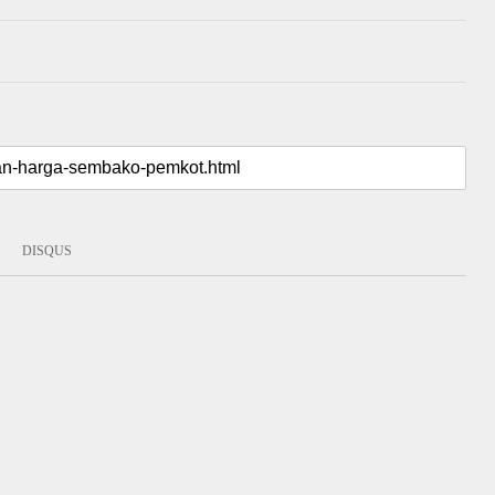
DISQUS