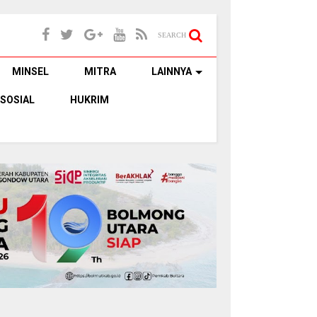
SEARCH
MINSEL
MITRA
LAINNYA
SOSIAL
HUKRIM