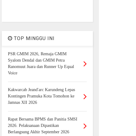
TOP MINGGU INI
PSR GMIM 2026, Remaja GMIM
Syalom Dendal dan GMIM Petra
Ranomuut Juara dan Runner Up Equal
Voice
Kakwarcab Jeand'arc Karundeng Lepas
Kontingen Pramuka Kota Tomohon ke
Jamnas XII 2026
Rapat Bersama BPMS dan Panitia SMSI
2026. Pelaksanaan Dipastikan
Berlangsung Akhir September 2026