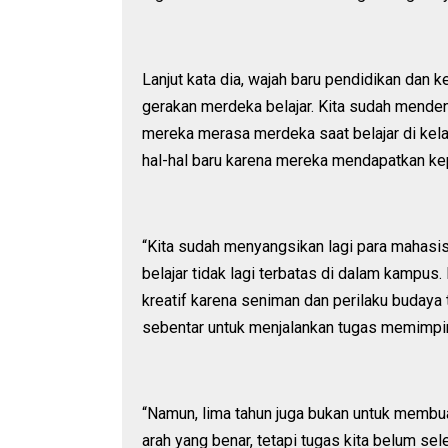
Lanjut kata dia, wajah baru pendidikan da
gerakan merdeka belajar. Kita sudah menden
mereka merasa merdeka saat belajar di kela
hal-hal baru karena mereka mendapatkan ke
“Kita sudah menyangsikan lagi para mahasis
belajar tidak lagi terbatas di dalam kampus
kreatif karena seniman dan perilaku budaya
sebentar untuk menjalankan tugas memimpin 
“Namun, lima tahun juga bukan untuk membua
arah yang benar, tetapi tugas kita belum sel