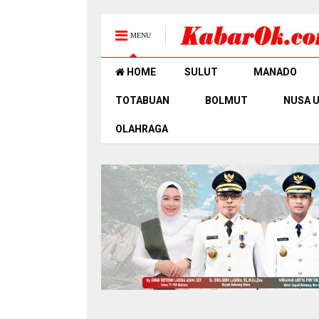
MENU
HOME
SULUT
MANADO
TOTABUAN
BOLMUT
NUSA 
OLAHRAGA