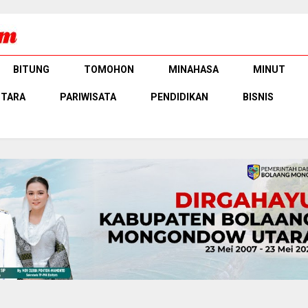
BITUNG
TOMOHON
MINAHASA
MINUT
UTARA
PARIWISATA
PENDIDIKAN
BISNIS