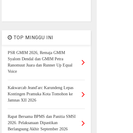
TOP MINGGU INI
PSR GMIM 2026, Remaja GMIM
Syalom Dendal dan GMIM Petra
Ranomuut Juara dan Runner Up Equal
Voice
Kakwarcab Jeand'arc Karundeng Lepas
Kontingen Pramuka Kota Tomohon ke
Jamnas XII 2026
Rapat Bersama BPMS dan Panitia SMSI
2026. Pelaksanaan Dipastikan
Berlangsung Akhir September 2026