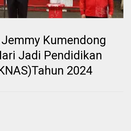
a Jemmy Kumendong
Hari Jadi Pendidikan
IKNAS)Tahun 2024