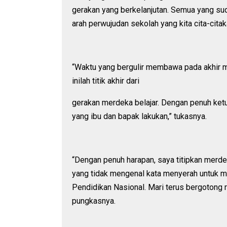
gerakan yang berkelanjutan. Semua yang sud
arah perwujudan sekolah yang kita cita-citak
“Waktu yang bergulir membawa pada akhir 
inilah titik akhir dari
gerakan merdeka belajar. Dengan penuh ketu
yang ibu dan bapak lakukan,” tukasnya.
“Dengan penuh harapan, saya titipkan merd
yang tidak mengenal kata menyerah untuk 
Pendidikan Nasional. Mari terus bergotong
pungkasnya.