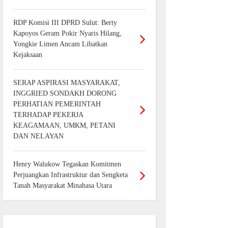
RDP Komisi III DPRD Sulut: Berty
Kapoyos Geram Pokir Nyaris Hilang,
Yongkie Limen Ancam Libatkan
Kejaksaan
SERAP ASPIRASI MASYARAKAT,
INGGRIED SONDAKH DORONG
PERHATIAN PEMERINTAH
TERHADAP PEKERJA
KEAGAMAAN, UMKM, PETANI
DAN NELAYAN
Henry Walukow Tegaskan Komitmen
Perjuangkan Infrastruktur dan Sengketa
Tanah Masyarakat Minahasa Utara