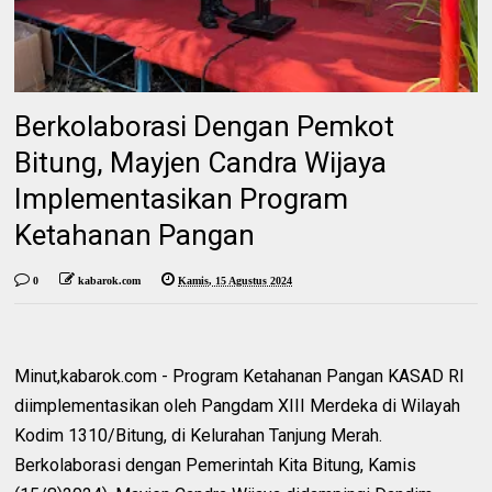
Berkolaborasi Dengan Pemkot
Bitung, Mayjen Candra Wijaya
Implementasikan Program
Ketahanan Pangan
0
kabarok.com
Kamis, 15 Agustus 2024
Minut,kabarok.com - Program Ketahanan Pangan KASAD RI
diimplementasikan oleh Pangdam XIII Merdeka di Wilayah
Kodim 1310/Bitung, di Kelurahan Tanjung Merah.
Berkolaborasi dengan Pemerintah Kita Bitung, Kamis