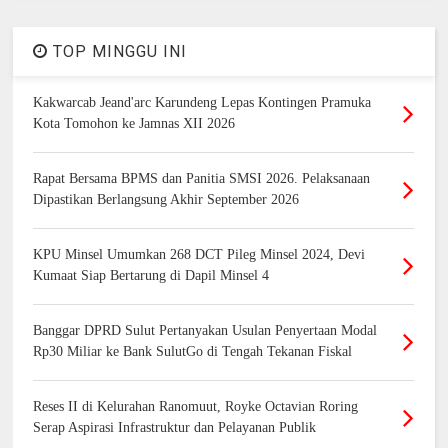
TOP MINGGU INI
Kakwarcab Jeand'arc Karundeng Lepas Kontingen Pramuka
Kota Tomohon ke Jamnas XII 2026
Rapat Bersama BPMS dan Panitia SMSI 2026. Pelaksanaan
Dipastikan Berlangsung Akhir September 2026
KPU Minsel Umumkan 268 DCT Pileg Minsel 2024, Devi
Kumaat Siap Bertarung di Dapil Minsel 4
Banggar DPRD Sulut Pertanyakan Usulan Penyertaan Modal
Rp30 Miliar ke Bank SulutGo di Tengah Tekanan Fiskal
Reses II di Kelurahan Ranomuut, Royke Octavian Roring
Serap Aspirasi Infrastruktur dan Pelayanan Publik