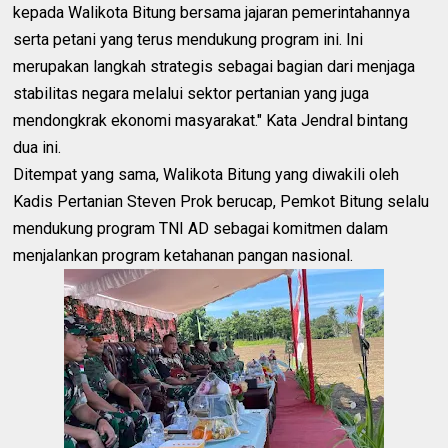
kepada Walikota Bitung bersama jajaran pemerintahannya
serta petani yang terus mendukung program ini. Ini
merupakan langkah strategis sebagai bagian dari menjaga
stabilitas negara melalui sektor pertanian yang juga
mendongkrak ekonomi masyarakat." Kata Jendral bintang
dua ini.
Ditempat yang sama, Walikota Bitung yang diwakili oleh
Kadis Pertanian Steven Prok berucap, Pemkot Bitung selalu
mendukung program TNI AD sebagai komitmen dalam
menjalankan program ketahanan pangan nasional.