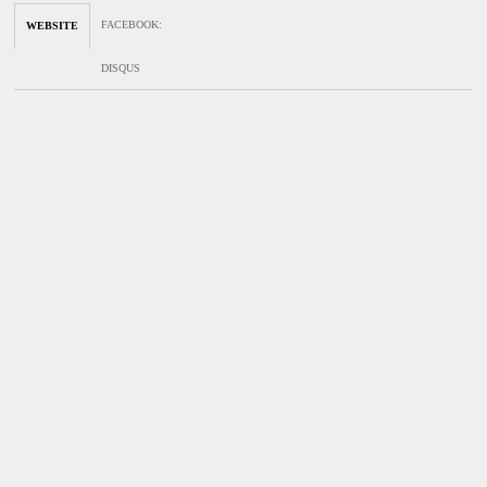
FACEBOOK
:
WEBSITE
DISQUS