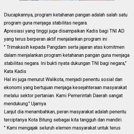
Diucapkannya, program ketahanan pangan adalah salah satu
program guna menjaga stabilitas negara.
Apresiasi yang tinggi juga disampaikan Kadis bagi TNI AD
yang terus berperan aktif menjalankan program ini
" Trimakasih kepada Pangdam serta jajaran atas komitmen
dalam menjalankan program ketahanan pangan guna menjaga
stabilitas negara. Ini bukti nyata dukungan TNI bagi negara,"
Kata Kadis
Hal ini juga menurut Walikota, menjadi penentu sosial dan
ekonomi yang bertujuan menjaga kesejahteraan masyarakat
melalui sektor pertanian. Kami Pemerintah Daerah sangat
mendukung." Ujarnya
Lanjut dia menambahkan, peran masyarakat adalah penentu
terciptanya Kota Bitung sebagai kita tangguh dan mandiri.
" Kami mengajak seluruh elemen masyarakat untuk terus