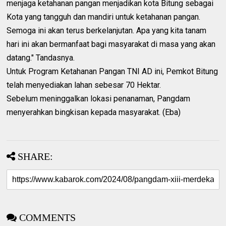
menjaga ketahanan pangan menjadikan kota Bitung sebagai
Kota yang tangguh dan mandiri untuk ketahanan pangan.
Semoga ini akan terus berkelanjutan. Apa yang kita tanam
hari ini akan bermanfaat bagi masyarakat di masa yang akan
datang." Tandasnya.
Untuk Program Ketahanan Pangan TNI AD ini, Pemkot Bitung
telah menyediakan lahan sebesar 70 Hektar.
Sebelum meninggalkan lokasi penanaman, Pangdam
menyerahkan bingkisan kepada masyarakat. (Eba)
SHARE:
COMMENTS