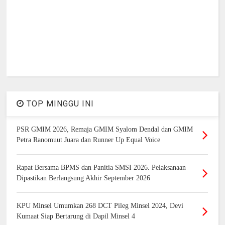
TOP MINGGU INI
PSR GMIM 2026, Remaja GMIM Syalom Dendal dan GMIM
Petra Ranomuut Juara dan Runner Up Equal Voice
Rapat Bersama BPMS dan Panitia SMSI 2026. Pelaksanaan
Dipastikan Berlangsung Akhir September 2026
KPU Minsel Umumkan 268 DCT Pileg Minsel 2024, Devi
Kumaat Siap Bertarung di Dapil Minsel 4