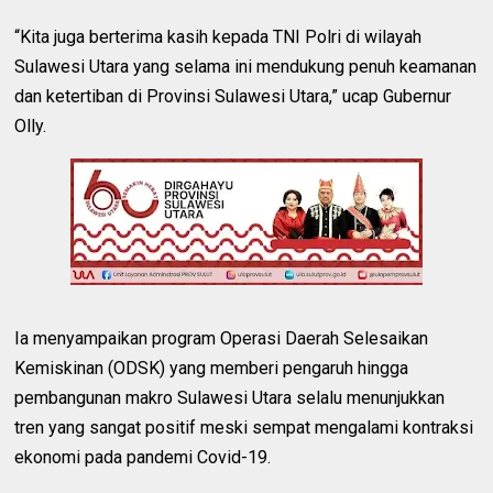
“Kita juga berterima kasih kepada TNI Polri di wilayah
Sulawesi Utara yang selama ini mendukung penuh keamanan
dan ketertiban di Provinsi Sulawesi Utara,” ucap Gubernur
Olly.
Ia menyampaikan program Operasi Daerah Selesaikan
Kemiskinan (ODSK) yang memberi pengaruh hingga
pembangunan makro Sulawesi Utara selalu menunjukkan
tren yang sangat positif meski sempat mengalami kontraksi
ekonomi pada pandemi Covid-19.