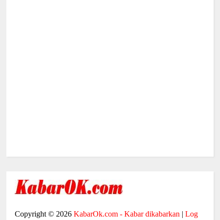
Copyright ©
2026
KabarOk.com - Kabar dikabarkan
|
Log