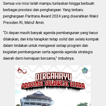
Semua visi misi telah mampu tuntaskan hingga berbuah
berbagai prestasi dan penghargaan. Yang terbaru
penghargaan Paritrana Award 2024 yang diserahkan Wakil
Presiden RI, Ma’ruf Amin.
“Di depan masih banyak agenda pembangunan yang harus
dilakukan, dan kita harapkan tetap solid dan selalu kompak
dalam tindakan untuk mengawal setiap program dan
kegiatan pembangunan serta agenda-agenda strategis
daerah demi kemajuan bersama,” imbuhnya.