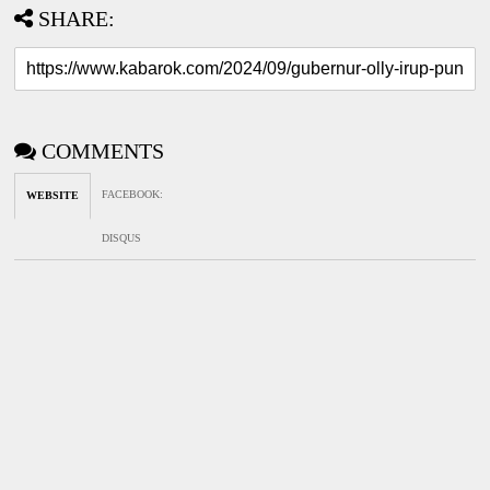
SHARE:
COMMENTS
FACEBOOK
:
WEBSITE
DISQUS