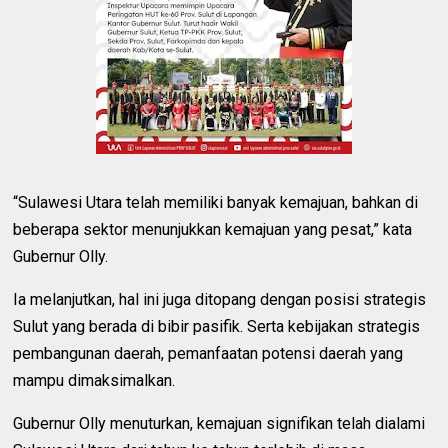
“Sulawesi Utara telah memiliki banyak kemajuan, bahkan di
beberapa sektor menunjukkan kemajuan yang pesat,” kata
Gubernur Olly.
Ia melanjutkan, hal ini juga ditopang dengan posisi strategis
Sulut yang berada di bibir pasifik. Serta kebijakan strategis
pembangunan daerah, pemanfaatan potensi daerah yang
mampu dimaksimalkan.
Gubernur Olly menuturkan, kemajuan signifikan telah dialami