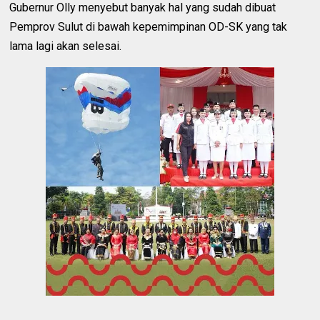
Gubernur Olly menyebut banyak hal yang sudah dibuat
Pemprov Sulut di bawah kepemimpinan OD-SK yang tak
lama lagi akan selesai.