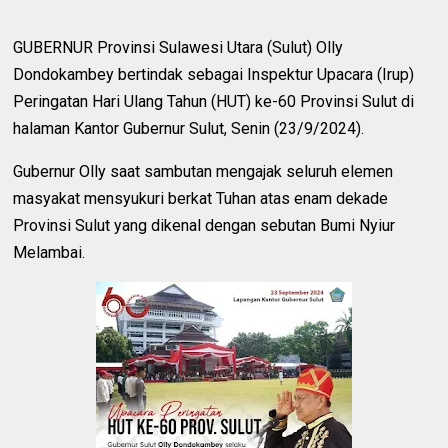
GUBERNUR Provinsi Sulawesi Utara (Sulut) Olly
Dondokambey bertindak sebagai Inspektur Upacara (Irup)
Peringatan Hari Ulang Tahun (HUT) ke-60 Provinsi Sulut di
halaman Kantor Gubernur Sulut, Senin (23/9/2024).
Gubernur Olly saat sambutan mengajak seluruh elemen
masyakat mensyukuri berkat Tuhan atas enam dekade
Provinsi Sulut yang dikenal dengan sebutan Bumi Nyiur
Melambai.