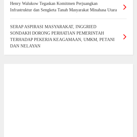
Henry Walukow Tegaskan Komitmen Perjuangkan
Infrastruktur dan Sengketa Tanah Masyarakat Minahasa Utara
SERAP ASPIRASI MASYARAKAT, INGGRIED
SONDAKH DORONG PERHATIAN PEMERINTAH
TERHADAP PEKERJA KEAGAMAAN, UMKM, PETANI
DAN NELAYAN