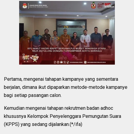
Pertama, mengenai tahapan kampanye yang sementara
berjalan, dimana ikut dipaparkan metode-metode kampanye
bagi setiap pasangan calon.
Kemudian mengenai tahapan rekrutmen badan adhoc
khususnya Kelompok Penyelenggara Pemungutan Suara
(KPPS) yang sedang dijalankan.(*/ifa)