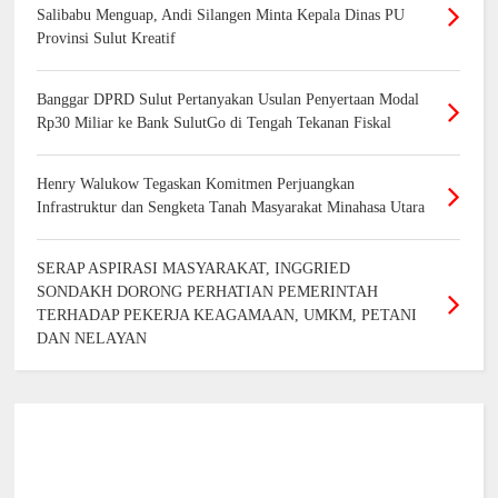
Salibabu Menguap, Andi Silangen Minta Kepala Dinas PU
Provinsi Sulut Kreatif
Banggar DPRD Sulut Pertanyakan Usulan Penyertaan Modal
Rp30 Miliar ke Bank SulutGo di Tengah Tekanan Fiskal
Henry Walukow Tegaskan Komitmen Perjuangkan
Infrastruktur dan Sengketa Tanah Masyarakat Minahasa Utara
SERAP ASPIRASI MASYARAKAT, INGGRIED
SONDAKH DORONG PERHATIAN PEMERINTAH
TERHADAP PEKERJA KEAGAMAAN, UMKM, PETANI
DAN NELAYAN