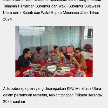
Tahapan Pemilihan Gubernur dan Wakil Gubernur Sulawesi
Utara serta Bupati dan Wakil Bupati Minahasa Utara Tahun
2024.
Ada beberapa poin yang disampaikan KPU Minahasa Utara
dalam pertemuan tersebut, terkait tahapan Pilkada serentak
2024 saat ini.