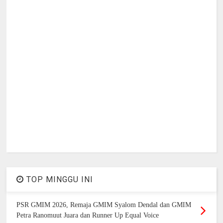
TOP MINGGU INI
PSR GMIM 2026, Remaja GMIM Syalom Dendal dan GMIM
Petra Ranomuut Juara dan Runner Up Equal Voice