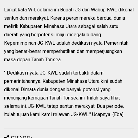
Lanjut kata Wil, selama ini Bupati JG dan Wabup KWL dikenal
santun dan merakyat. Karena peran mereka berdua, dunia
melirik Kabupaten Minahasa Utara sebagai salah satu
daerah yang berpotensi maju disegala bidang.
Kepemimpinan JG-KWL adalah dedikasi nyata Pemerintah
yang benar-benar memperhatikan dan memperjuangkan
masa depan Tanah Tonsea.
" Dedikasi nyata JG-KWL sudah terbukti dalam
pemerintahannya. Kabupaten Minahasa Utara kini sudah
dikenal Dimata dunia dengan banyak potensi yang
menunjang kemajuan Tanah Tonsea ini. Inilah saya lihat
selama ini. JG-KWL tetap santun merakyat. Dua periode,
itulah tujuan kami kami relawan JG-KWL." Ucapnya. (Eba)