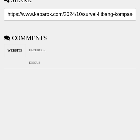
SHARE:
COMMENTS
FACEBOOK
:
WEBSITE
DISQUS