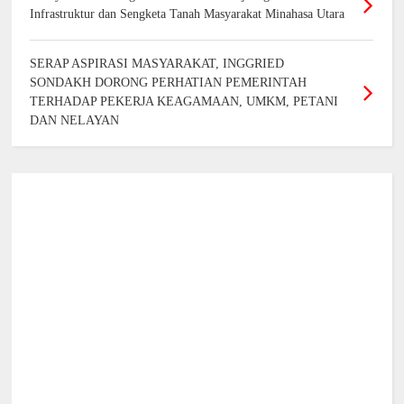
Infrastruktur dan Sengketa Tanah Masyarakat Minahasa Utara
SERAP ASPIRASI MASYARAKAT, INGGRIED
SONDAKH DORONG PERHATIAN PEMERINTAH
TERHADAP PEKERJA KEAGAMAAN, UMKM, PETANI
DAN NELAYAN