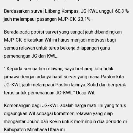
Berdasarkan survei Litbang Kompas, JG-KWL unggul 60,3 %
jauh melampaui pasangan MJP-CK 23,1%.
Berada pada posisi survei yang sangat jauh dibandingkan
MJP-CK, dikatakan Wil ini harus menjadi motivasi bagi
semua relawan untuk terus bekerja dilapangan guna
pemenangan JG dan KWL.
" Kepada semua tim relawan, saya berharap kita tidak
jumawa dengan adanya hasil survei yang mana Paslon kita
JG-KWL jauh melampaui Paslon lainnya. Solid dan bergerak
terus untuk pemenangan JG-KWL." Ucap Wil.
Kemenangan bagi JG-KWL adalah harga mati. Ini yang terus
digaungkan Wil sebagai komitmen relawan yang siap
mengantar Joune dan Kevin untuk memimpin dua periode di
Kabupaten Minahasa Utara ini.