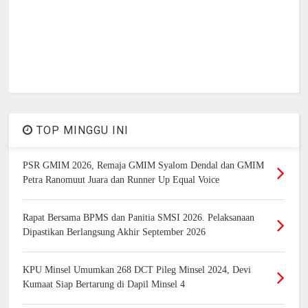
TOP MINGGU INI
PSR GMIM 2026, Remaja GMIM Syalom Dendal dan GMIM
Petra Ranomuut Juara dan Runner Up Equal Voice
Rapat Bersama BPMS dan Panitia SMSI 2026. Pelaksanaan
Dipastikan Berlangsung Akhir September 2026
KPU Minsel Umumkan 268 DCT Pileg Minsel 2024, Devi
Kumaat Siap Bertarung di Dapil Minsel 4