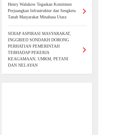
Henry Walukow Tegaskan Komitmen
Perjuangkan Infrastruktur dan Sengketa
Tanah Masyarakat Minahasa Utara
SERAP ASPIRASI MASYARAKAT,
INGGRIED SONDAKH DORONG
PERHATIAN PEMERINTAH
TERHADAP PEKERJA
KEAGAMAAN, UMKM, PETANI
DAN NELAYAN