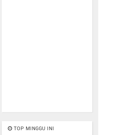
TOP MINGGU INI