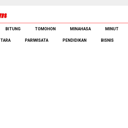
BITUNG
TOMOHON
MINAHASA
MINUT
UTARA
PARIWISATA
PENDIDIKAN
BISNIS