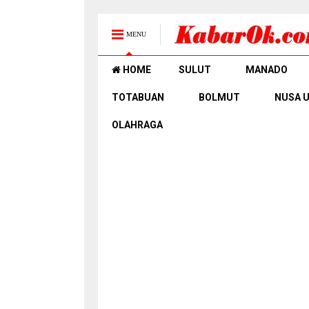
MENU
HOME
SULUT
MANADO
TOTABUAN
BOLMUT
NUSA 
OLAHRAGA