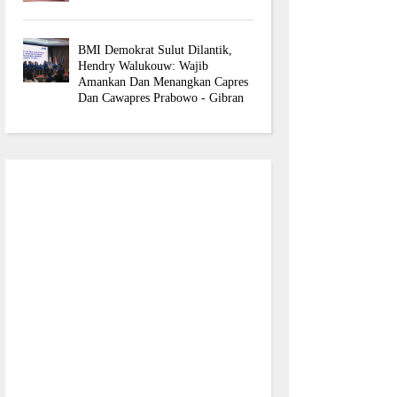
BMI Demokrat Sulut Dilantik,
Hendry Walukouw: Wajib
Amankan Dan Menangkan Capres
Dan Cawapres Prabowo - Gibran