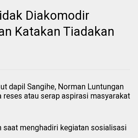
Tidak Diakomodir
an Katakan Tiadakan
t dapil Sangihe, Norman Luntungan
reses atau serap aspirasi masyarakat
 saat menghadiri kegiatan sosialisasi