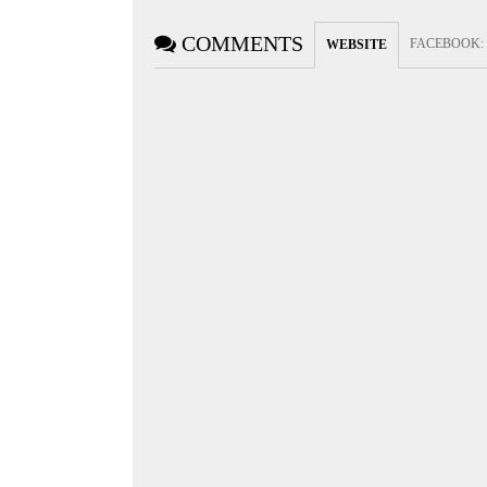
COMMENTS
FACEBOOK
:
WEBSITE