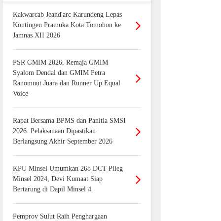
Kakwarcab Jeand'arc Karundeng Lepas
Kontingen Pramuka Kota Tomohon ke
Jamnas XII 2026
PSR GMIM 2026, Remaja GMIM
Syalom Dendal dan GMIM Petra
Ranomuut Juara dan Runner Up Equal
Voice
Rapat Bersama BPMS dan Panitia SMSI
2026. Pelaksanaan Dipastikan
Berlangsung Akhir September 2026
KPU Minsel Umumkan 268 DCT Pileg
Minsel 2024, Devi Kumaat Siap
Bertarung di Dapil Minsel 4
Pemprov Sulut Raih Penghargaan