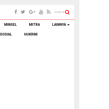
SEARCH
MINSEL
MITRA
LAINNYA
SOSIAL
HUKRIM