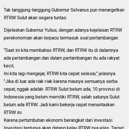
Tak tanggung-tanggung Gubernur Selvanus pun menargetkan
RTRW Sulut akan segera tuntas.
Dijelaskan Gubernur Yulius, dengan adanya kejelasan RTRW
perekonomian akan terpacu termasuk soal pertambangan.
“Saat ini kita membahas RTRW, dan RTRW itu di dalamnya
ada pertambangan dan dalam pertambangan itu ada rakyat
kecil,
Ini kita lagi mengejar, RTRW kita cepat selesai," jelasnya.
"Jika di luar ada riak-riak karena maunya semuanya serba
cepat, nggak adalah. RTRW Sulut belum ada, 10 provinsi di
Indonesia yang belum memiliki RTRW, salah satunya Sulut
belum ada RTRW. Jadi kami bekerja cepat menuntaskan
RTRW ini.
Karena pertumbuhan ekonomi berangkat dari investasi.
Investasi tentunya akan datang kalau RTRW nya jelas. Target