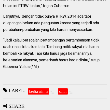
bulan ini RTRW tuntas,” tegas Gubernur.
Lanjutnya, dengan tidak punya RTRW, 2014 ada tapi
dilapangan belum ada penguatan karena yang terjadi ada
perubahan-perubahan yang kita harus menyesuaikan.
“Jadi kalau persoalan pertambangan pertambangan tidak
usah risau, kita akan tata. Tambang milik rakyat dia harus
kembali ke rakyat. Tapi kita harus jaga keamanannya,
kelestarian alamnya, pemerintah harus hadir disitu,” tutup
Gubernur Yulius.(*/if)
LABEL:
berita utama
sulut
SHARE: