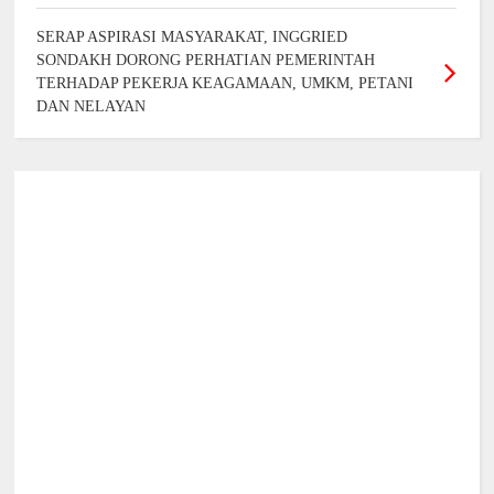
SERAP ASPIRASI MASYARAKAT, INGGRIED
SONDAKH DORONG PERHATIAN PEMERINTAH
TERHADAP PEKERJA KEAGAMAAN, UMKM, PETANI
DAN NELAYAN