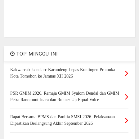
TOP MINGGU INI
Kakwarcab Jeand'arc Karundeng Lepas Kontingen Pramuka
Kota Tomohon ke Jamnas XII 2026
PSR GMIM 2026, Remaja GMIM Syalom Dendal dan GMIM
Petra Ranomuut Juara dan Runner Up Equal Voice
Rapat Bersama BPMS dan Panitia SMSI 2026. Pelaksanaan
Dipastikan Berlangsung Akhir September 2026