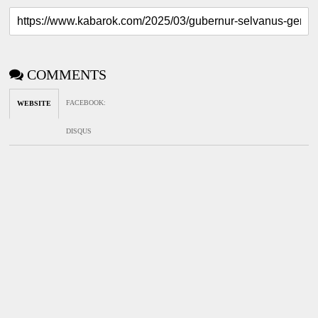
COMMENTS
FACEBOOK
:
WEBSITE
DISQUS