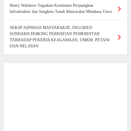
Henry Walukow Tegaskan Komitmen Perjuangkan
Infrastruktur dan Sengketa Tanah Masyarakat Minahasa Utara
SERAP ASPIRASI MASYARAKAT, INGGRIED
SONDAKH DORONG PERHATIAN PEMERINTAH
TERHADAP PEKERJA KEAGAMAAN, UMKM, PETANI
DAN NELAYAN