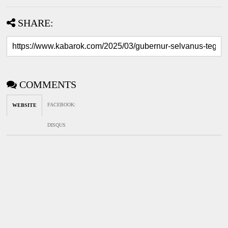
SHARE:
COMMENTS
FACEBOOK
:
WEBSITE
DISQUS