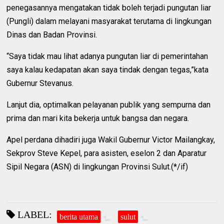
penegasannya mengatakan tidak boleh terjadi pungutan liar
(Pungli) dalam melayani masyarakat terutama di lingkungan
Dinas dan Badan Provinsi.
“Saya tidak mau lihat adanya pungutan liar di pemerintahan
saya kalau kedapatan akan saya tindak dengan tegas,”kata
Gubernur Stevanus.
Lanjut dia, optimalkan pelayanan publik yang sempurna dan
prima dan mari kita bekerja untuk bangsa dan negara.
Apel perdana dihadiri juga Wakil Gubernur Victor Mailangkay,
Sekprov Steve Kepel, para asisten, eselon 2 dan Aparatur
Sipil Negara (ASN) di lingkungan Provinsi Sulut.(*/if)
LABEL:
berita utama
sulut