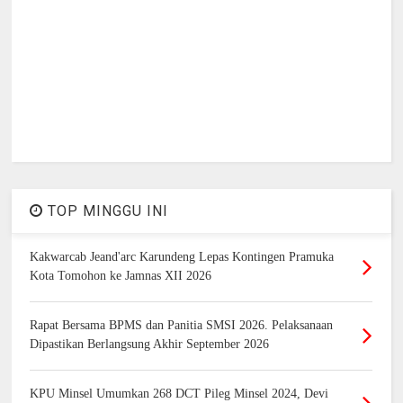
TOP MINGGU INI
Kakwarcab Jeand'arc Karundeng Lepas Kontingen Pramuka
Kota Tomohon ke Jamnas XII 2026
Rapat Bersama BPMS dan Panitia SMSI 2026. Pelaksanaan
Dipastikan Berlangsung Akhir September 2026
KPU Minsel Umumkan 268 DCT Pileg Minsel 2024, Devi