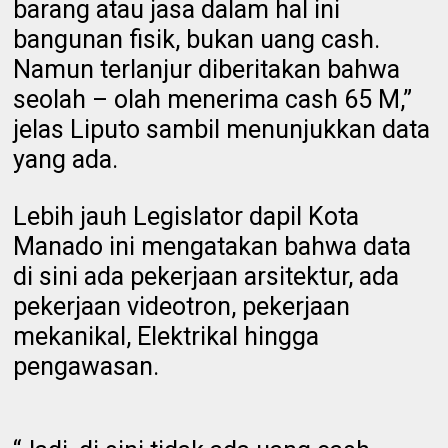
barang atau jasa dalam hal ini
bangunan fisik, bukan uang cash.
Namun terlanjur diberitakan bahwa
seolah – olah menerima cash 65 M,”
jelas Liputo sambil menunjukkan data
yang ada.
Lebih jauh Legislator dapil Kota
Manado ini mengatakan bahwa data
di sini ada pekerjaan arsitektur, ada
pekerjaan videotron, pekerjaan
mekanikal, Elektrikal hingga
pengawasan.