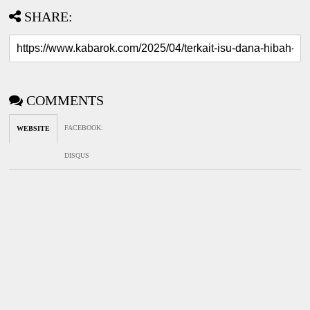
SHARE:
COMMENTS
FACEBOOK
:
WEBSITE
DISQUS