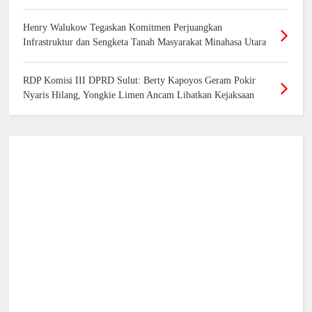
Henry Walukow Tegaskan Komitmen Perjuangkan
Infrastruktur dan Sengketa Tanah Masyarakat Minahasa Utara
RDP Komisi III DPRD Sulut: Berty Kapoyos Geram Pokir
Nyaris Hilang, Yongkie Limen Ancam Libatkan Kejaksaan