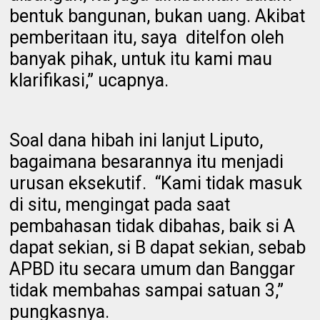
bentuk bangunan, bukan uang. Akibat
pemberitaan itu, saya ditelfon oleh
banyak pihak, untuk itu kami mau
klarifikasi,” ucapnya.
Soal dana hibah ini lanjut Liputo,
bagaimana besarannya itu menjadi
urusan eksekutif. “Kami tidak masuk
di situ, mengingat pada saat
pembahasan tidak dibahas, baik si A
dapat sekian, si B dapat sekian, sebab
APBD itu secara umum dan Banggar
tidak membahas sampai satuan 3,”
pungkasnya.