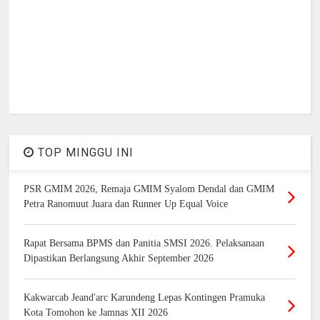
TOP MINGGU INI
PSR GMIM 2026, Remaja GMIM Syalom Dendal dan GMIM
Petra Ranomuut Juara dan Runner Up Equal Voice
Rapat Bersama BPMS dan Panitia SMSI 2026. Pelaksanaan
Dipastikan Berlangsung Akhir September 2026
Kakwarcab Jeand'arc Karundeng Lepas Kontingen Pramuka
Kota Tomohon ke Jamnas XII 2026