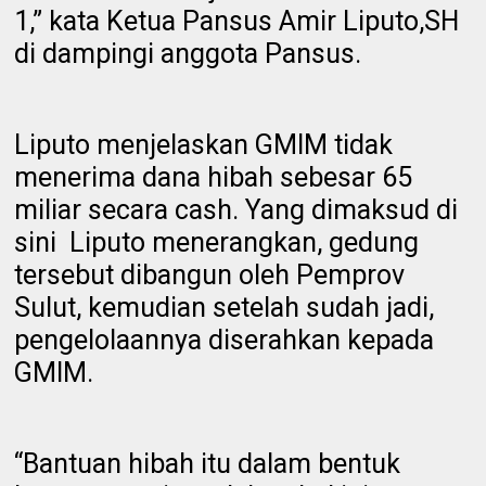
1,” kata Ketua Pansus Amir Liputo,SH
di dampingi anggota Pansus.
Liputo menjelaskan GMIM tidak
menerima dana hibah sebesar 65
miliar secara cash. Yang dimaksud di
sini Liputo menerangkan, gedung
tersebut dibangun oleh Pemprov
Sulut, kemudian setelah sudah jadi,
pengelolaannya diserahkan kepada
GMIM.
“Bantuan hibah itu dalam bentuk