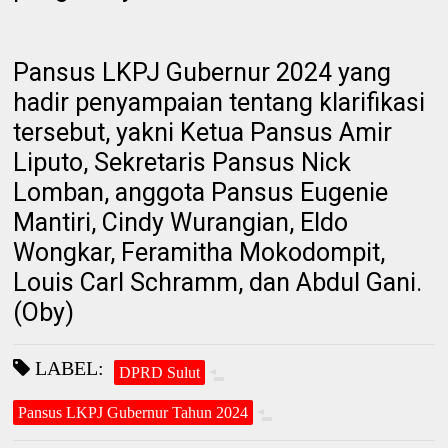
Pansus LKPJ Gubernur 2024 yang
hadir penyampaian tentang klarifikasi
tersebut, yakni Ketua Pansus Amir
Liputo, Sekretaris Pansus Nick
Lomban, anggota Pansus Eugenie
Mantiri, Cindy Wurangian, Eldo
Wongkar, Feramitha Mokodompit,
Louis Carl Schramm, dan Abdul Gani.
(Oby)
LABEL:
DPRD Sulut
Pansus LKPJ Gubernur Tahun 2024