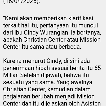
(16/04/2025).
“Kami akan memberikan klarifikasi
terkait hal itu, pertanyaan itu muncul
dari Ibu Cindy Wurangian. Ia bertanya,
apakah Christian Center atau Mission
Center itu sama atau berbeda.
Karena menurut Cindy, di sini ada
penerimaan hibah sesuai berita itu 65
Miliar. Setelah dijawab, bahwa itu
sesuatu yang sama. Yang awalnya
Christian Center, kemudian dalam
perjalanan berubah menjadi Mision
Center dan itu dijelaskan oleh Asisten