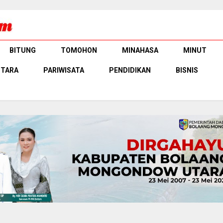
BITUNG
TOMOHON
MINAHASA
MINUT
UTARA
PARIWISATA
PENDIDIKAN
BISNIS