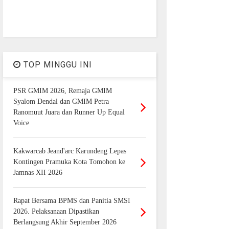
TOP MINGGU INI
PSR GMIM 2026, Remaja GMIM
Syalom Dendal dan GMIM Petra
Ranomuut Juara dan Runner Up Equal
Voice
Kakwarcab Jeand'arc Karundeng Lepas
Kontingen Pramuka Kota Tomohon ke
Jamnas XII 2026
Rapat Bersama BPMS dan Panitia SMSI
2026. Pelaksanaan Dipastikan
Berlangsung Akhir September 2026