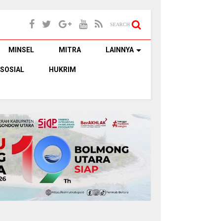
SEARCH
MINSEL
MITRA
LAINNYA
SOSIAL
HUKRIM