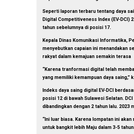
Seperti laporan terbaru tentang daya sai
Digital Competitiveness Index (EV-DCI) 2
tahun sebelumnya di posisi 17.
Kepala Dinas Komunikasi Informatika, Pe
menyebutkan capaian ini menandakan 
rakyat dalam kemajuan semakin terasa
“Karena tranformasi digital telah mem
yang memiliki kemampuan daya saing,” k
Indeks daya saing digital EV-DCI berdas
posisi 12 di bawah Sulawesi Selatan. DCI
dibandingkan dengan 2 tahun lalu. 2023 ma
“Ini luar biasa. Karena lompatan ini ak
untuk bangkit lebih Maju dalam 3-5 tahun