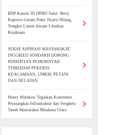
RDP Komisi III DPRD Sulut: Berty
Kapoyos Geram Pokir Nyaris Hilang,
Yongkie Limen Ancam Libatkan
Kejaksaan
SERAP ASPIRASI MASYARAKAT,
INGGRIED SONDAKH DORONG
PERHATIAN PEMERINTAH
TERHADAP PEKERJA
KEAGAMAAN, UMKM, PETANI
DAN NELAYAN
Henry Walukow Tegaskan Komitmen
Perjuangkan Infrastruktur dan Sengketa
Tanah Masyarakat Minahasa Utara