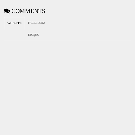
COMMENTS
FACEBOOK
:
WEBSITE
DISQUS