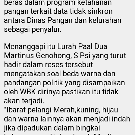
beras dalam program ketahanan
pangan terkait data tidak sinkron
antara Dinas Pangan dan kelurahan
sebagai penyalur.
Menanggapi itu Lurah Paal Dua
Martinus Genohong, S.Psi yang turut
hadir dalam reses tersebut
mengatakan soal beda warna dan
pandangan politik yang disampaikan
oleh WBK dirinya pastikan itu tidak
akan terjadi.
"Ibarat pelangi Merah,kuning, hijau
dan warna lainnya akan menjadi indah
jika dipadukan dalam bingkai