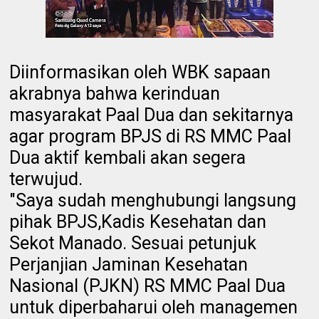
Diinformasikan oleh WBK sapaan
akrabnya bahwa kerinduan
masyarakat Paal Dua dan sekitarnya
agar program BPJS di RS MMC Paal
Dua aktif kembali akan segera
terwujud.
"Saya sudah menghubungi langsung
pihak BPJS,Kadis Kesehatan dan
Sekot Manado. Sesuai petunjuk
Perjanjian Jaminan Kesehatan
Nasional (PJKN) RS MMC Paal Dua
untuk diperbaharui oleh managemen