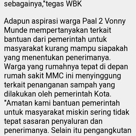
sebagainya,"tegas WBK
Adapun aspirasi warga Paal 2 Vonny
Munde mempertanyakan terkait
bantuan dari pemerintah untuk
masyarakat kurang mampu siapakah
yang menentukan penerimanya.
Warga yang rumahnya tepat di depan
rumah sakit MMC ini menyinggung
terkait penanganan sampah yang
dilakukan oleh pemerintah Kota.
"Amatan kami bantuan pemerintah
untuk masyarakat miskin sering tidak
tepat sasaran penyaluran dan
penerimanya. Selain itu pengangkutan