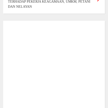
TERHADAP PEKERJA KEAGAMAAN, UMKM, PETANI
DAN NELAYAN