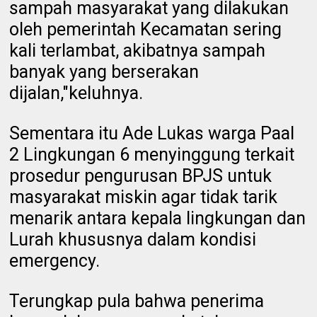
sampah masyarakat yang dilakukan
oleh pemerintah Kecamatan sering
kali terlambat, akibatnya sampah
banyak yang berserakan
dijalan,"keluhnya.
Sementara itu Ade Lukas warga Paal
2 Lingkungan 6 menyinggung terkait
prosedur pengurusan BPJS untuk
masyarakat miskin agar tidak tarik
menarik antara kepala lingkungan dan
Lurah khususnya dalam kondisi
emergency.
Terungkap pula bahwa penerima