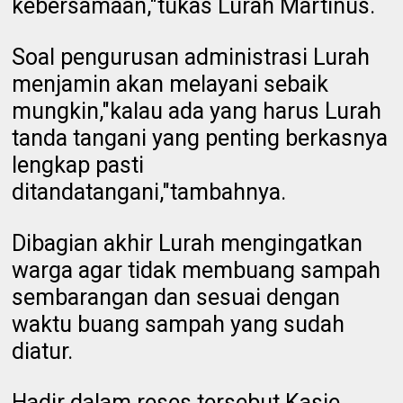
kebersamaan,"tukas Lurah Martinus.
Soal pengurusan administrasi Lurah
menjamin akan melayani sebaik
mungkin,"kalau ada yang harus Lurah
tanda tangani yang penting berkasnya
lengkap pasti
ditandatangani,"tambahnya.
Dibagian akhir Lurah mengingatkan
warga agar tidak membuang sampah
sembarangan dan sesuai dengan
waktu buang sampah yang sudah
diatur.
Hadir dalam reses tersebut Kasie