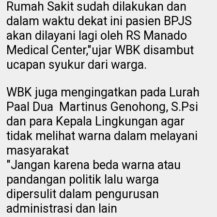
Rumah Sakit sudah dilakukan dan
dalam waktu dekat ini pasien BPJS
akan dilayani lagi oleh RS Manado
Medical Center,"ujar WBK disambut
ucapan syukur dari warga.
WBK juga mengingatkan pada Lurah
Paal Dua
Martinus Genohong, S.Psi
dan para Kepala Lingkungan agar
tidak melihat warna dalam melayani
masyarakat
"Jangan karena beda warna atau
pandangan politik lalu warga
dipersulit dalam pengurusan
administrasi dan lain