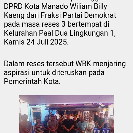
DPRD Kota Manado Wiliam Billy
Kaeng dari Fraksi Partai Demokrat
pada masa reses 3 bertempat di
Kelurahan Paal Dua Lingkungan 1,
Kamis 24 Juli 2025.
Dalam reses tersebut WBK menjaring
aspirasi untuk diteruskan pada
Pemerintah Kota.