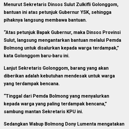
Menurut Sekretaris Dinsos Sulut Zulkifli Golonggom,
bantuan ini atas petunjuk Gubernur YSK, sehingga
pihaknya langsung membawa bantuan.
“Atas petunjuk Bapak Gubernur, maka Dinsos Provinsi
Sulut, langsung mengantarkan bantuan melalui Pemda
Bolmong untuk disalurkan kepada warga terdampak,”
kata Golonggom baru-baru ini.
Lanjut Sekretaris Golonggom, barang yang akan
diberikan adalah kebutuhan mendesak untuk warga
yang terdampak bencana.
“Tinggal dari Pemda Bolmong yang menyalurkan
kepada warga yang paling terdampak bencana,”
sambung mantan Sekretaris KPU ini.
Sedangkan Wabup Bolmong Dony Lumenta mengatakan