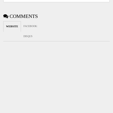
COMMENTS
FACEBOOK
:
WEBSITE
DISQUS