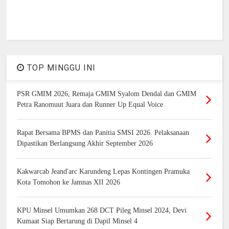
TOP MINGGU INI
PSR GMIM 2026, Remaja GMIM Syalom Dendal dan GMIM
Petra Ranomuut Juara dan Runner Up Equal Voice
Rapat Bersama BPMS dan Panitia SMSI 2026. Pelaksanaan
Dipastikan Berlangsung Akhir September 2026
Kakwarcab Jeand'arc Karundeng Lepas Kontingen Pramuka
Kota Tomohon ke Jamnas XII 2026
KPU Minsel Umumkan 268 DCT Pileg Minsel 2024, Devi
Kumaat Siap Bertarung di Dapil Minsel 4