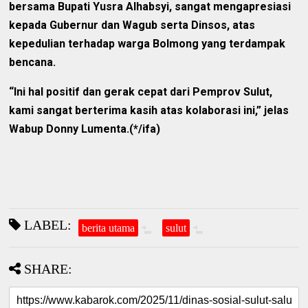
bersama Bupati Yusra Alhabsyi, sangat mengapresiasi
kepada Gubernur dan Wagub serta Dinsos, atas
kepedulian terhadap warga Bolmong yang terdampak
bencana.
“Ini hal positif dan gerak cepat dari Pemprov Sulut,
kami sangat berterima kasih atas kolaborasi ini,” jelas
Wabup Donny Lumenta.(*/ifa)
LABEL:
berita utama
sulut
SHARE: