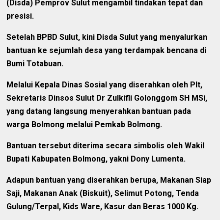
(Disda) Pemprov Sulut mengambil tindakan tepat dan
presisi.
Setelah BPBD Sulut, kini Disda Sulut yang menyalurkan
bantuan ke sejumlah desa yang terdampak bencana di
Bumi Totabuan.
Melalui Kepala Dinas Sosial yang diserahkan oleh Plt,
Sekretaris Dinsos Sulut Dr Zulkifli Golonggom SH MSi,
yang datang langsung menyerahkan bantuan pada
warga Bolmong melalui Pemkab Bolmong.
Bantuan tersebut diterima secara simbolis oleh Wakil
Bupati Kabupaten Bolmong, yakni Dony Lumenta.
Adapun bantuan yang diserahkan berupa, Makanan Siap
Saji, Makanan Anak (Biskuit), Selimut Potong, Tenda
Gulung/Terpal, Kids Ware, Kasur dan Beras 1000 Kg.