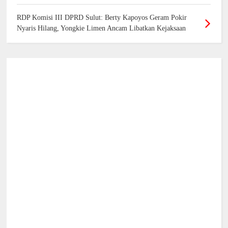
RDP Komisi III DPRD Sulut: Berty Kapoyos Geram Pokir
Nyaris Hilang, Yongkie Limen Ancam Libatkan Kejaksaan