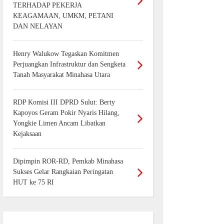
TERHADAP PEKERJA
KEAGAMAAN, UMKM, PETANI
DAN NELAYAN
Henry Walukow Tegaskan Komitmen
Perjuangkan Infrastruktur dan Sengketa
Tanah Masyarakat Minahasa Utara
RDP Komisi III DPRD Sulut: Berty
Kapoyos Geram Pokir Nyaris Hilang,
Yongkie Limen Ancam Libatkan
Kejaksaan
Dipimpin ROR-RD, Pemkab Minahasa
Sukses Gelar Rangkaian Peringatan
HUT ke 75 RI