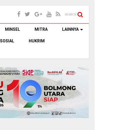
SEARCH
MINSEL
MITRA
LAINNYA
SOSIAL
HUKRIM