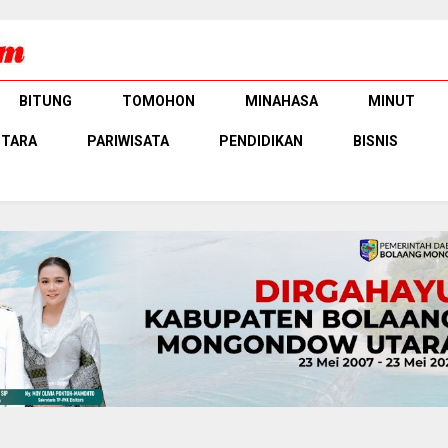
BITUNG
TOMOHON
MINAHASA
MINUT
UTARA
PARIWISATA
PENDIDIKAN
BISNIS