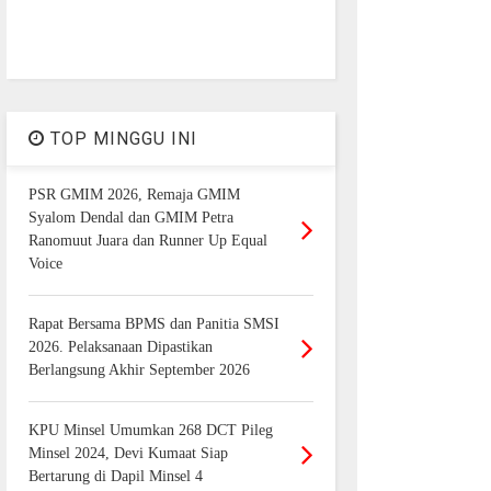
TOP MINGGU INI
PSR GMIM 2026, Remaja GMIM
Syalom Dendal dan GMIM Petra
Ranomuut Juara dan Runner Up Equal
Voice
Rapat Bersama BPMS dan Panitia SMSI
2026. Pelaksanaan Dipastikan
Berlangsung Akhir September 2026
KPU Minsel Umumkan 268 DCT Pileg
Minsel 2024, Devi Kumaat Siap
Bertarung di Dapil Minsel 4