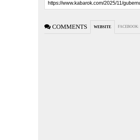
COMMENTS
FACEBOOK
:
WEBSITE