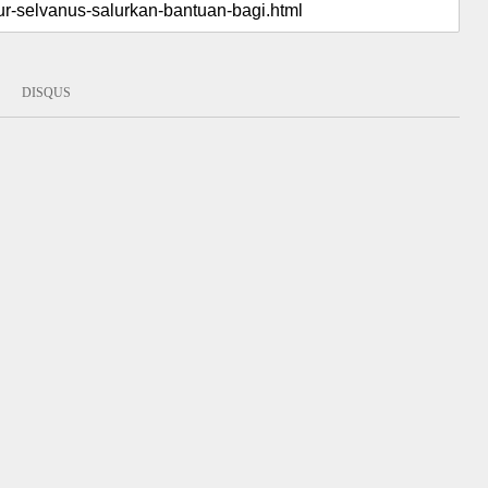
DISQUS