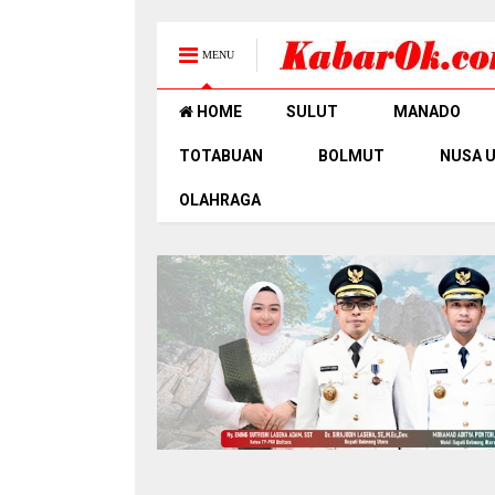
MENU
HOME
SULUT
MANADO
TOTABUAN
BOLMUT
NUSA 
OLAHRAGA