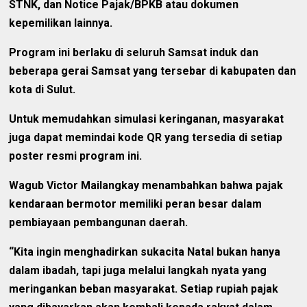
STNK, dan Notice Pajak/BPKB atau dokumen
kepemilikan lainnya.
Program ini berlaku di seluruh Samsat induk dan
beberapa gerai Samsat yang tersebar di kabupaten dan
kota di Sulut.
Untuk memudahkan simulasi keringanan, masyarakat
juga dapat memindai kode QR yang tersedia di setiap
poster resmi program ini.
Wagub Victor Mailangkay menambahkan bahwa pajak
kendaraan bermotor memiliki peran besar dalam
pembiayaan pembangunan daerah.
“Kita ingin menghadirkan sukacita Natal bukan hanya
dalam ibadah, tapi juga melalui langkah nyata yang
meringankan beban masyarakat. Setiap rupiah pajak