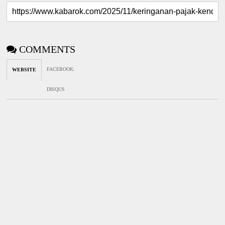
COMMENTS
FACEBOOK
:
WEBSITE
DISQUS