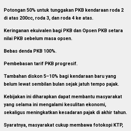
Potongan 50% untuk tunggakan PKB kendaraan roda 2
di atas 200cc, roda 3, dan roda 4 ke atas.
Keringanan ekuivalen bagi PKB dan Opsen PKB setara
nilai PKB sebelum masa opsen.
Bebas denda PKB 100%.
Pembebasan tarif PKB progresif.
Tambahan diskon 5–10% bagi kendaraan baru yang
belum lewat sembilan bulan sejak jatuh tempo pajak.
Kebijakan ini diharapkan dapat membantu masyarakat
yang selama ini mengalami kesulitan ekonomi,
sekaligus meningkatkan kesadaran pajak di akhir tahun.
Syaratnya, masyarakat cukup membawa fotokopi KTP,