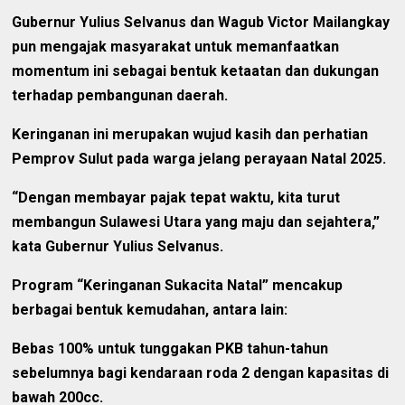
Gubernur Yulius Selvanus dan Wagub Victor Mailangkay
pun mengajak masyarakat untuk memanfaatkan
momentum ini sebagai bentuk ketaatan dan dukungan
terhadap pembangunan daerah.
Keringanan ini merupakan wujud kasih dan perhatian
Pemprov Sulut pada warga jelang perayaan Natal 2025.
“Dengan membayar pajak tepat waktu, kita turut
membangun Sulawesi Utara yang maju dan sejahtera,”
kata Gubernur Yulius Selvanus.
Program “Keringanan Sukacita Natal” mencakup
berbagai bentuk kemudahan, antara lain:
Bebas 100% untuk tunggakan PKB tahun-tahun
sebelumnya bagi kendaraan roda 2 dengan kapasitas di
bawah 200cc.