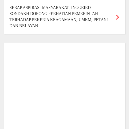
SERAP ASPIRASI MASYARAKAT, INGGRIED
SONDAKH DORONG PERHATIAN PEMERINTAH
TERHADAP PEKERJA KEAGAMAAN, UMKM, PETANI
DAN NELAYAN