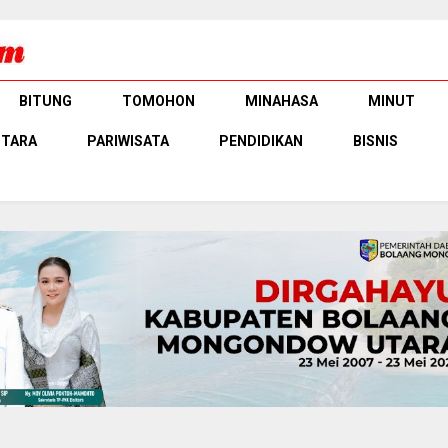
BITUNG
TOMOHON
MINAHASA
MINUT
UTARA
PARIWISATA
PENDIDIKAN
BISNIS