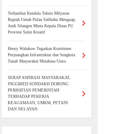
Terhambat Kendala Teknis Milyaran
Rupiah Untuk Pulau Salibabu Menguap,
Andi Silangen Minta Kepala Dinas PU
Provinsi Sulut Kreatif
Henry Walukow Tegaskan Komitmen
Perjuangkan Infrastruktur dan Sengketa
Tanah Masyarakat Minahasa Utara
SERAP ASPIRASI MASYARAKAT,
INGGRIED SONDAKH DORONG
PERHATIAN PEMERINTAH
TERHADAP PEKERJA
KEAGAMAAN, UMKM, PETANI
DAN NELAYAN