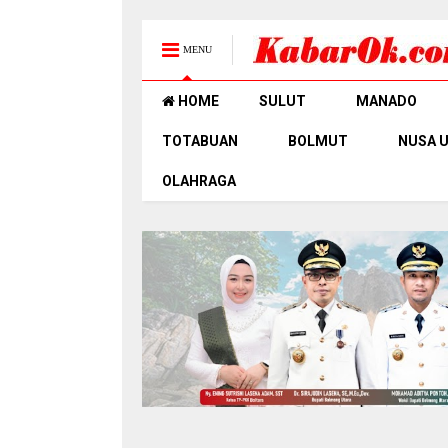
MENU
HOME
SULUT
MANADO
TOTABUAN
BOLMUT
NUSA 
OLAHRAGA