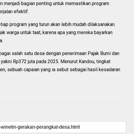
iban menjadi bagian penting untuk memastikan program
jalan efektif.
etiap program yang turun akan lebih mudah dilaksanakan.
jak warga untuk taat, karena apa yang mereka bayarkan
a.
ebagai salah satu desa dengan penerimaan Pajak Bumi dan
 yakni Rp372 juta pada 2025. Menurut Kandou, tingkat
en, sebuah capaian yang ia sebut sebagai hasil kesadaran