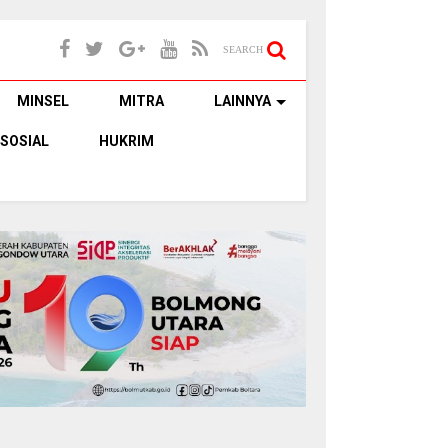
SEARCH
MINSEL
MITRA
LAINNYA
SOSIAL
HUKRIM