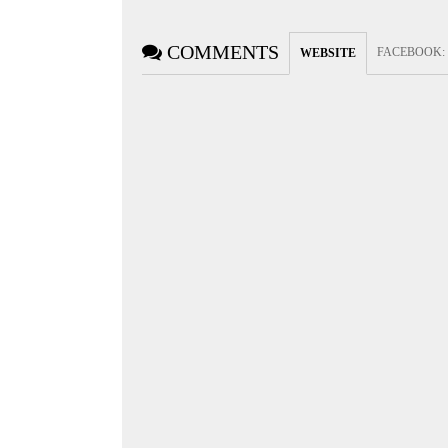
COMMENTS
FACEBOOK
:
WEBSITE