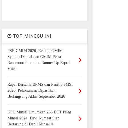
TOP MINGGU INI
PSR GMIM 2026, Remaja GMIM
Syalom Dendal dan GMIM Petra
Ranomuut Juara dan Runner Up Equal
Voice
Rapat Bersama BPMS dan Panitia SMSI
2026. Pelaksanaan Dipastikan
Berlangsung Akhir September 2026
KPU Minsel Umumkan 268 DCT Pileg
Minsel 2024, Devi Kumaat Siap
Bertarung di Dapil Minsel 4