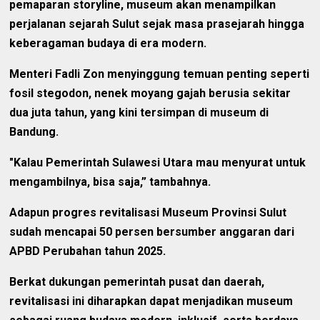
pemaparan storyline, museum akan menampilkan
perjalanan sejarah Sulut sejak masa prasejarah hingga
keberagaman budaya di era modern. ‎
Menteri Fadli Zon menyinggung temuan penting seperti
fosil stegodon, nenek moyang gajah berusia sekitar
dua juta tahun, yang kini tersimpan di museum di
Bandung. ‎
"Kalau Pemerintah Sulawesi Utara mau menyurat untuk
mengambilnya, bisa saja,” tambahnya.
Adapun progres revitalisasi Museum Provinsi Sulut
sudah mencapai 50 persen bersumber ‎anggaran dari
APBD Perubahan tahun 2025.
Berkat dukungan pemerintah pusat dan daerah,
revitalisasi ini diharapkan dapat menjadikan museum