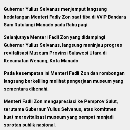
Gubernur Yulius Selvanus menjemput langsung
kedatangan Menteri Fadly Zon saat tiba di VVIP Bandara
Sam Ratulangi Manado pada Rabu pagi.
Selanjutnya Menteri Fadli Zon yang didampingi
Gubernur Yulius Selvanus, langsung meninjau progres
revitalisasi Museum Provinsi Sulawesi Utara di
Kecamatan Wenang, Kota Manado ‎
Pada kesempatan ini Menteri Fadli Zon dan rombongan
langsung berkeliling melihat pengerjaan museum yang
sementara dibenahi. ‎
Menteri Fadli Zon mengapresiasi ke Pemprov Sulut,
terutama Gubernur Yulius Selvanus, atas komitmen
kuat merevitalisasi museum yang sempat menjadi
sorotan publik nasional.