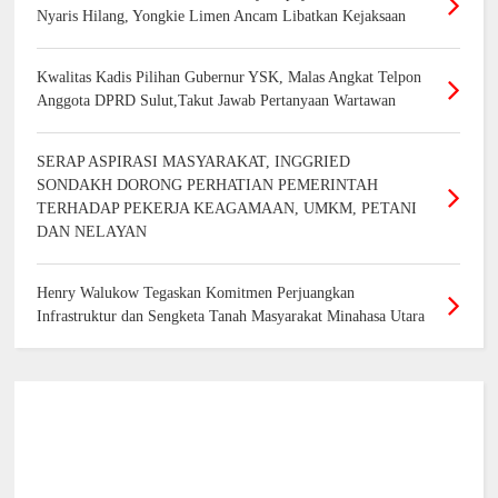
Nyaris Hilang, Yongkie Limen Ancam Libatkan Kejaksaan
Kwalitas Kadis Pilihan Gubernur YSK, Malas Angkat Telpon
Anggota DPRD Sulut,Takut Jawab Pertanyaan Wartawan
SERAP ASPIRASI MASYARAKAT, INGGRIED
SONDAKH DORONG PERHATIAN PEMERINTAH
TERHADAP PEKERJA KEAGAMAAN, UMKM, PETANI
DAN NELAYAN
Henry Walukow Tegaskan Komitmen Perjuangkan
Infrastruktur dan Sengketa Tanah Masyarakat Minahasa Utara