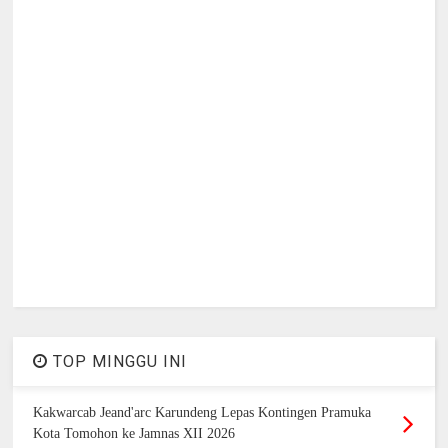
TOP MINGGU INI
Kakwarcab Jeand'arc Karundeng Lepas Kontingen Pramuka
Kota Tomohon ke Jamnas XII 2026