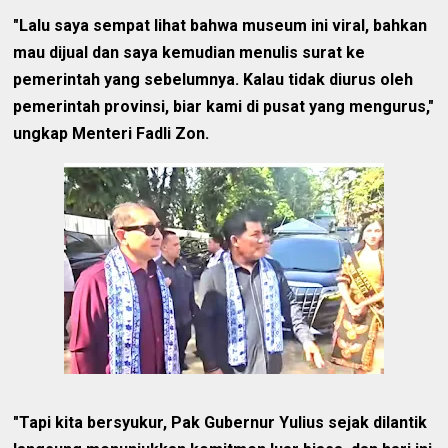
"Lalu saya sempat lihat bahwa museum ini viral, bahkan
mau dijual dan saya kemudian menulis surat ke
pemerintah yang sebelumnya. Kalau tidak diurus oleh
pemerintah provinsi, biar kami di pusat yang mengurus,"
ungkap Menteri Fadli Zon.
"Tapi kita bersyukur, Pak Gubernur Yulius sejak dilantik