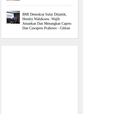
BMI Demokrat Sulut Dilantik,
Hendry Walukouw: Wajib
Amankan Dan Menangkan Capres
Dan Cawapres Prabowo - Gibran