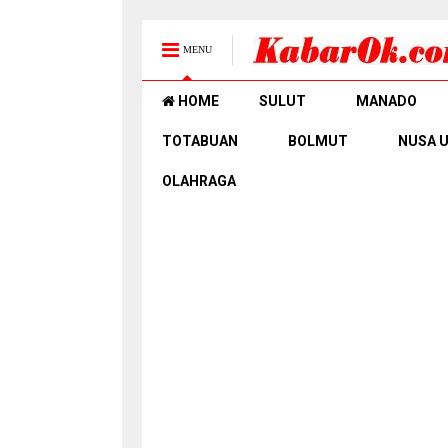
MENU
HOME
SULUT
MANADO
TOTABUAN
BOLMUT
NUSA 
OLAHRAGA