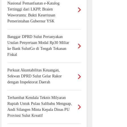
Nasional Pemanfaatan e-Katalog
Tertinggi dari LKPP, Braien
Waworuntu: Bukti Keseriusan
Pemerintahan Gubernur YSK
Banggar DPRD Sulut Pertanyakan
Usulan Penyertaan Modal Rp30 Miliar
ke Bank SulutGo di Tengah Tekanan
Fiskal
Perkuat Akuntabilitas Keuangan,
Sekwan DPRD Sulut Gelar Rakor
dengan Inspektorat Daerah
Terhambat Kendala Teknis Milyaran
Rupiah Untuk Pulau Salibabu Menguap,
Andi Silangen Minta Kepala Dinas PU
Provinsi Sulut Kreatif