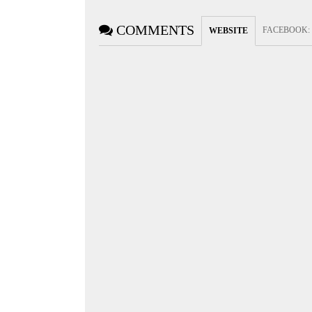
COMMENTS
FACEBOOK
:
WEBSITE