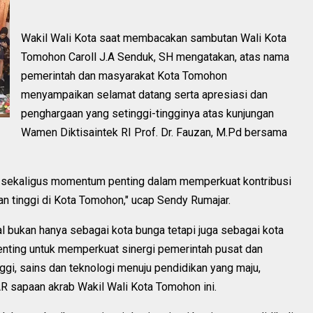
Wakil Wali Kota saat membacakan sambutan Wali Kota
Tomohon Caroll J.A Senduk, SH mengatakan, atas nama
pemerintah dan masyarakat Kota Tomohon
menyampaikan selamat datang serta apresiasi dan
penghargaan yang setinggi-tingginya atas kunjungan
Wamen Diktisaintek RI Prof. Dr. Fauzan, M.Pd bersama
r sekaligus momentum penting dalam memperkuat kontribusi
an tinggi di Kota Tomohon," ucap Sendy Rumajar.
l bukan hanya sebagai kota bunga tetapi juga sebagai kota
nting untuk memperkuat sinergi pemerintah pusat dan
gi, sains dan teknologi menuju pendidikan yang maju,
AR sapaan akrab Wakil Wali Kota Tomohon ini.