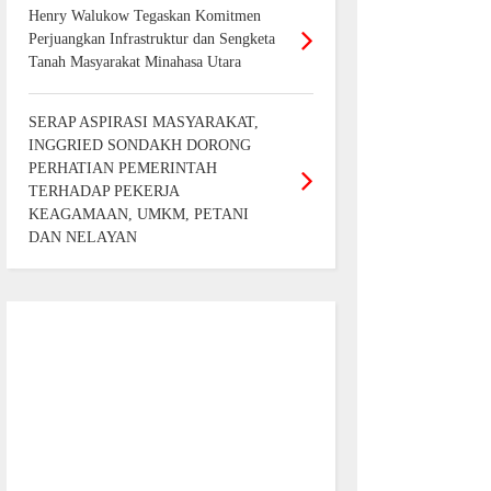
Henry Walukow Tegaskan Komitmen
Perjuangkan Infrastruktur dan Sengketa
Tanah Masyarakat Minahasa Utara
SERAP ASPIRASI MASYARAKAT,
INGGRIED SONDAKH DORONG
PERHATIAN PEMERINTAH
TERHADAP PEKERJA
KEAGAMAAN, UMKM, PETANI
DAN NELAYAN