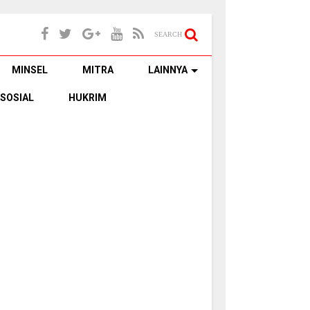
SEARCH
MINSEL
MITRA
LAINNYA
SOSIAL
HUKRIM