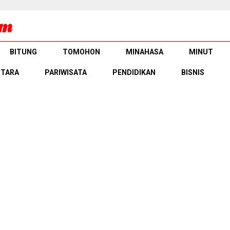
BITUNG
TOMOHON
MINAHASA
MINUT
UTARA
PARIWISATA
PENDIDIKAN
BISNIS