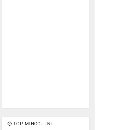
TOP MINGGU INI