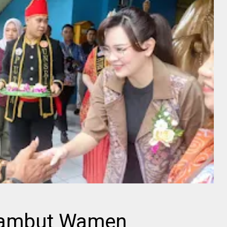
Sambut Wamen