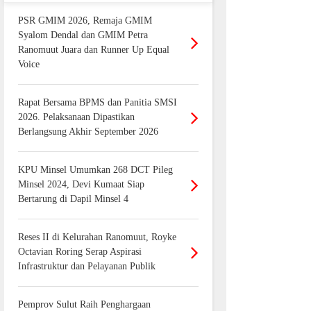
PSR GMIM 2026, Remaja GMIM
Syalom Dendal dan GMIM Petra
Ranomuut Juara dan Runner Up Equal
Voice
Rapat Bersama BPMS dan Panitia SMSI
2026. Pelaksanaan Dipastikan
Berlangsung Akhir September 2026
KPU Minsel Umumkan 268 DCT Pileg
Minsel 2024, Devi Kumaat Siap
Bertarung di Dapil Minsel 4
Reses II di Kelurahan Ranomuut, Royke
Octavian Roring Serap Aspirasi
Infrastruktur dan Pelayanan Publik
Pemprov Sulut Raih Penghargaan