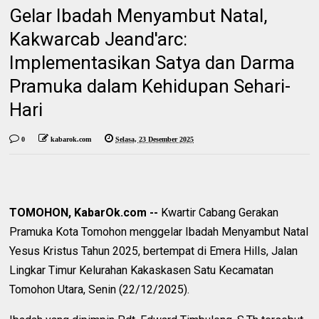
Gelar Ibadah Menyambut Natal,
Kakwarcab Jeand'arc:
Implementasikan Satya dan Darma
Pramuka dalam Kehidupan Sehari-
Hari
0
kabarok.com
Selasa, 23 Desember 2025
TOMOHON, KabarOk.com --
Kwartir Cabang Gerakan
Pramuka Kota Tomohon menggelar Ibadah Menyambut Natal
Yesus Kristus Tahun 2025, bertempat di Emera Hills, Jalan
Lingkar Timur Kelurahan Kakaskasen Satu Kecamatan
Tomohon Utara, Senin (22/12/2025).