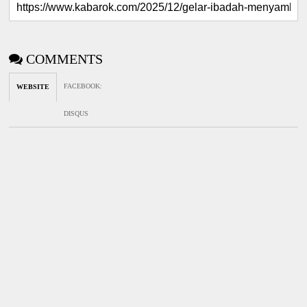
COMMENTS
FACEBOOK
:
WEBSITE
DISQUS