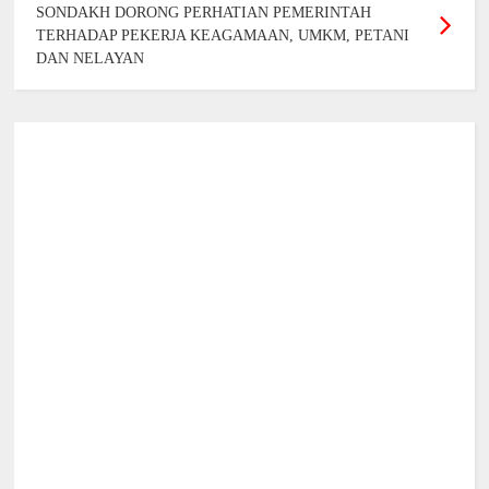
SONDAKH DORONG PERHATIAN PEMERINTAH
TERHADAP PEKERJA KEAGAMAAN, UMKM, PETANI
DAN NELAYAN