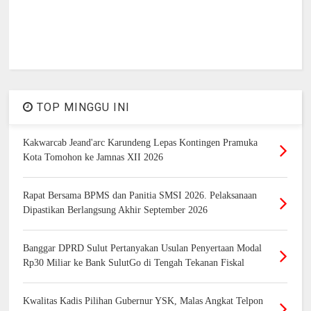
TOP MINGGU INI
Kakwarcab Jeand'arc Karundeng Lepas Kontingen Pramuka
Kota Tomohon ke Jamnas XII 2026
Rapat Bersama BPMS dan Panitia SMSI 2026. Pelaksanaan
Dipastikan Berlangsung Akhir September 2026
Banggar DPRD Sulut Pertanyakan Usulan Penyertaan Modal
Rp30 Miliar ke Bank SulutGo di Tengah Tekanan Fiskal
Kwalitas Kadis Pilihan Gubernur YSK, Malas Angkat Telpon