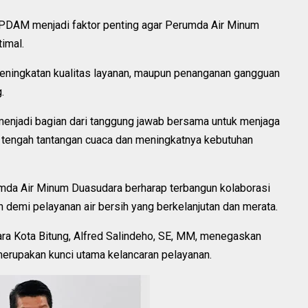
PDAM menjadi faktor penting agar Perumda Air Minum
imal.
peningkatan kualitas layanan, maupun penanganan gangguan
.
a menjadi bagian dari tanggung jawab bersama untuk menjaga
i tengah tantangan cuaca dan meningkatnya kebutuhan
da Air Minum Duasudara berharap terbangun kolaborasi
 demi pelayanan air bersih yang berkelanjutan dan merata.
a Kota Bitung, Alfred Salindeho, SE, MM, menegaskan
merupakan kunci utama kelancaran pelayanan.