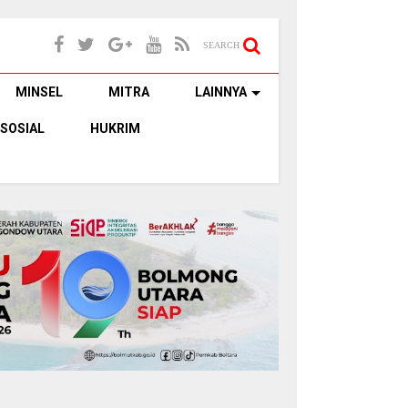
SEARCH
MINSEL
MITRA
LAINNYA
SOSIAL
HUKRIM