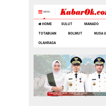
MENU
HOME
SULUT
MANADO
TOTABUAN
BOLMUT
NUSA 
OLAHRAGA