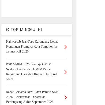
TOP MINGGU INI
Kakwarcab Jeand'arc Karundeng Lepas
Kontingen Pramuka Kota Tomohon ke
Jamnas XII 2026
PSR GMIM 2026, Remaja GMIM
Syalom Dendal dan GMIM Petra
Ranomuut Juara dan Runner Up Equal
Voice
Rapat Bersama BPMS dan Panitia SMSI
2026. Pelaksanaan Dipastikan
Berlangsung Akhir September 2026