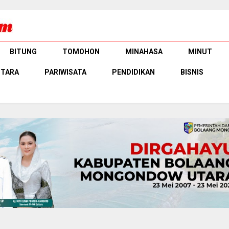
BITUNG
TOMOHON
MINAHASA
MINUT
UTARA
PARIWISATA
PENDIDIKAN
BISNIS