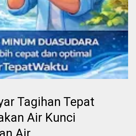
yar Tagihan Tepat
akan Air Kunci
an Air