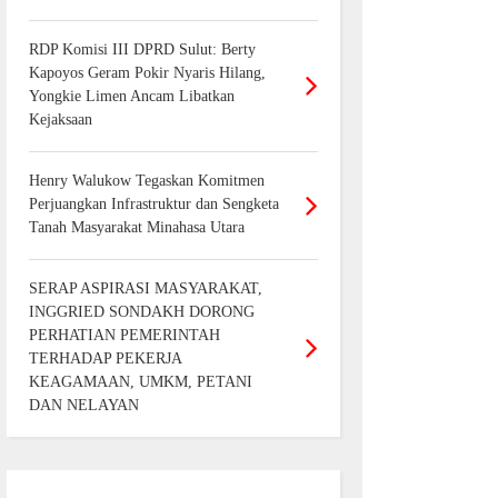
RDP Komisi III DPRD Sulut: Berty
Kapoyos Geram Pokir Nyaris Hilang,
Yongkie Limen Ancam Libatkan
Kejaksaan
Henry Walukow Tegaskan Komitmen
Perjuangkan Infrastruktur dan Sengketa
Tanah Masyarakat Minahasa Utara
SERAP ASPIRASI MASYARAKAT,
INGGRIED SONDAKH DORONG
PERHATIAN PEMERINTAH
TERHADAP PEKERJA
KEAGAMAAN, UMKM, PETANI
DAN NELAYAN