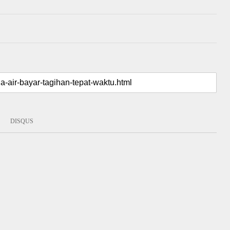
DISQUS