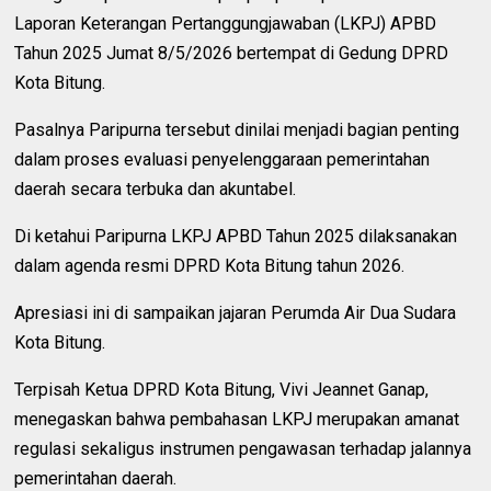
Laporan Keterangan Pertanggungjawaban (LKPJ) APBD
Tahun 2025 Jumat 8/5/2026 bertempat di Gedung DPRD
Kota Bitung.
Pasalnya Paripurna tersebut dinilai menjadi bagian penting
dalam proses evaluasi penyelenggaraan pemerintahan
daerah secara terbuka dan akuntabel.
Di ketahui Paripurna LKPJ APBD Tahun 2025 dilaksanakan
dalam agenda resmi DPRD Kota Bitung tahun 2026.
Apresiasi ini di sampaikan jajaran Perumda Air Dua Sudara
Kota Bitung.
Terpisah Ketua DPRD Kota Bitung, Vivi Jeannet Ganap,
menegaskan bahwa pembahasan LKPJ merupakan amanat
regulasi sekaligus instrumen pengawasan terhadap jalannya
pemerintahan daerah.