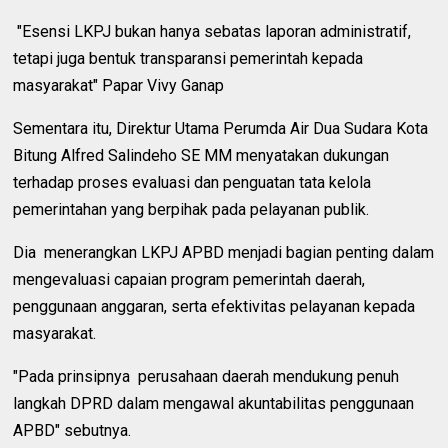
"Esensi LKPJ bukan hanya sebatas laporan administratif,
tetapi juga bentuk transparansi pemerintah kepada
masyarakat" Papar Vivy Ganap
Sementara itu, Direktur Utama Perumda Air Dua Sudara Kota
Bitung Alfred Salindeho SE MM menyatakan dukungan
terhadap proses evaluasi dan penguatan tata kelola
pemerintahan yang berpihak pada pelayanan publik.
Dia menerangkan LKPJ APBD menjadi bagian penting dalam
mengevaluasi capaian program pemerintah daerah,
penggunaan anggaran, serta efektivitas pelayanan kepada
masyarakat.
"Pada prinsipnya perusahaan daerah mendukung penuh
langkah DPRD dalam mengawal akuntabilitas penggunaan
APBD" sebutnya.