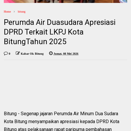
Home
bitung
Perumda Air Duasudara Apresiasi
DPRD Terkait LKPJ Kota
BitungTahun 2025
0
Kabar Ok Bitung
Jumat, 08 Mei 2026
Bitung - Segenap jajaran Perumda Air Minum Dua Sudara
Kota Bitung menyampaikan apresiasi kepada DPRD Kota
Bitung atas pelaksanaan rapat paripurna pembahasan