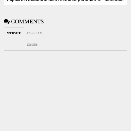
COMMENTS
FACEBOOK
:
WEBSITE
DISQUS