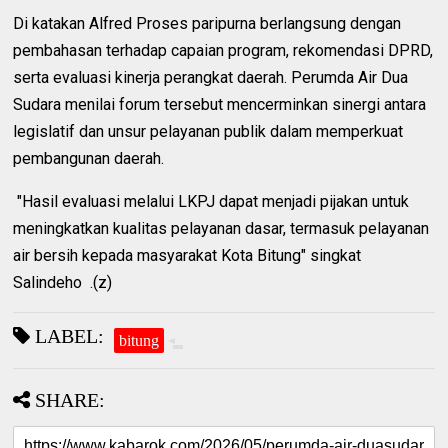
Di katakan Alfred Proses paripurna berlangsung dengan
pembahasan terhadap capaian program, rekomendasi DPRD,
serta evaluasi kinerja perangkat daerah. Perumda Air Dua
Sudara menilai forum tersebut mencerminkan sinergi antara
legislatif dan unsur pelayanan publik dalam memperkuat
pembangunan daerah.
"Hasil evaluasi melalui LKPJ dapat menjadi pijakan untuk
meningkatkan kualitas pelayanan dasar, termasuk pelayanan
air bersih kepada masyarakat Kota Bitung" singkat
Salindeho .(z)
LABEL:
bitung
SHARE: