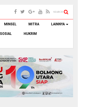
SEARCH
MINSEL
MITRA
LAINNYA
SOSIAL
HUKRIM