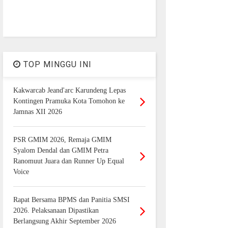
TOP MINGGU INI
Kakwarcab Jeand'arc Karundeng Lepas
Kontingen Pramuka Kota Tomohon ke
Jamnas XII 2026
PSR GMIM 2026, Remaja GMIM
Syalom Dendal dan GMIM Petra
Ranomuut Juara dan Runner Up Equal
Voice
Rapat Bersama BPMS dan Panitia SMSI
2026. Pelaksanaan Dipastikan
Berlangsung Akhir September 2026