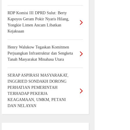
RDP Komisi III DPRD Sulut: Berty
Kapoyos Geram Pokir Nyaris Hilang,
Yongkie Limen Ancam Libatkan
Kejaksaan
Henry Walukow Tegaskan Komitmen
Perjuangkan Infrastruktur dan Sengketa
Tanah Masyarakat Minahasa Utara
SERAP ASPIRASI MASYARAKAT,
INGGRIED SONDAKH DORONG
PERHATIAN PEMERINTAH
TERHADAP PEKERJA
KEAGAMAAN, UMKM, PETANI
DAN NELAYAN