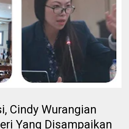
si, Cindy Wurangian
eri Yang Disampaikan