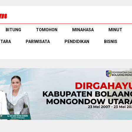
BITUNG
TOMOHON
MINAHASA
MINUT
UTARA
PARIWISATA
PENDIDIKAN
BISNIS